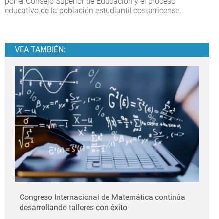
por el Consejo Superior de Educación y el proceso
educativo de la población estudiantil costarricense.
VEA TAMBIÉN:
Congreso Internacional de Matemática continúa
desarrollando talleres con éxito