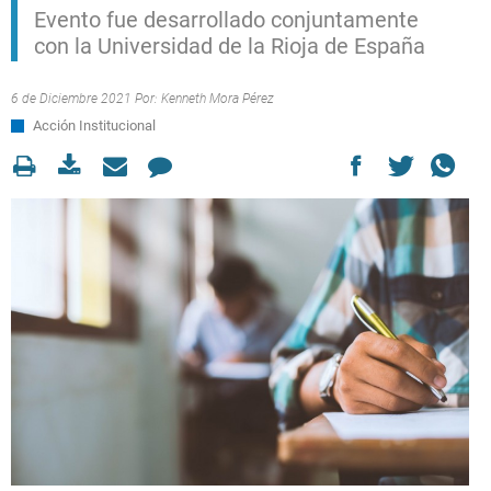
Evento fue desarrollado conjuntamente
con la Universidad de la Rioja de España
6 de Diciembre 2021 Por:
Kenneth Mora Pérez
Acción Institucional