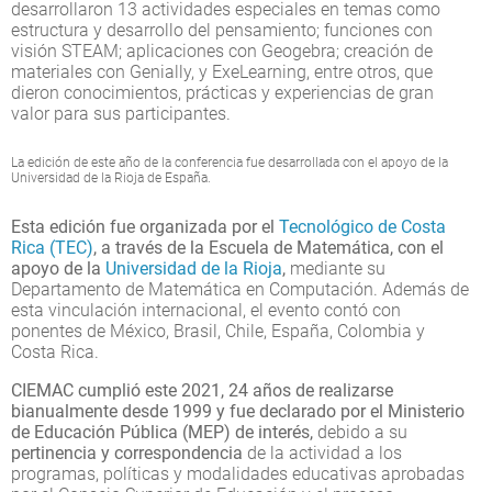
desarrollaron 13 actividades especiales en temas como
estructura y desarrollo del pensamiento; funciones con
visión STEAM; aplicaciones con Geogebra; creación de
materiales con Genially, y ExeLearning, entre otros, que
dieron conocimientos, prácticas y experiencias de gran
valor para sus participantes.
La edición de este año de la conferencia fue desarrollada con el apoyo de la
Universidad de la Rioja de España.
Esta edición fue organizada por el
Tecnológico de Costa
Rica (TEC)
, a través de la Escuela de Matemática, con el
apoyo de la
Universidad de la Rioja
,
mediante su
Departamento de Matemática en Computación. Además de
esta vinculación internacional, el evento contó con
ponentes de México, Brasil, Chile, España, Colombia y
Costa Rica.
CIEMAC cumplió este 2021, 24 años de realizarse
bianualmente desde 1999 y fue declarado por el Ministerio
de Educación Pública (MEP) de interés,
debido a su
pertinencia y correspondencia
de la actividad a los
programas, políticas y modalidades educativas aprobadas