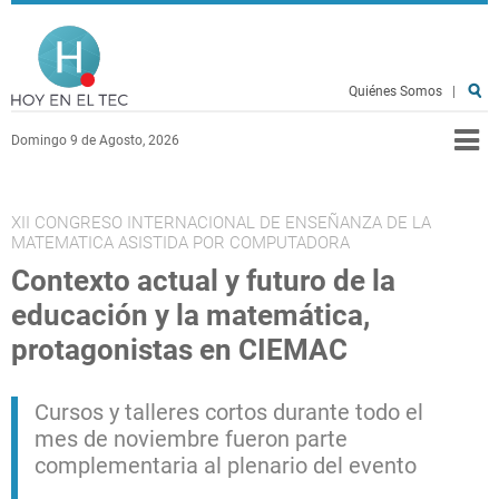
Pasar al contenido principal
Hoy en el TEC
Quiénes Somos
|
Domingo 9 de Agosto, 2026
XII CONGRESO INTERNACIONAL DE ENSEÑANZA DE LA
MATEMATICA ASISTIDA POR COMPUTADORA
Contexto actual y futuro de la
educación y la matemática,
protagonistas en CIEMAC
Cursos y talleres cortos durante todo el
mes de noviembre fueron parte
complementaria al plenario del evento