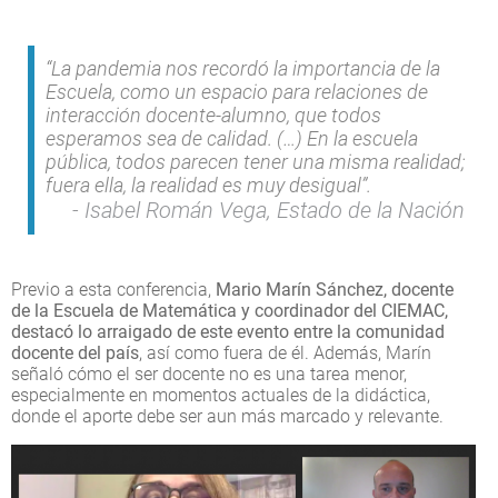
“La pandemia nos recordó la importancia de la
Escuela, como un espacio para relaciones de
interacción docente-alumno, que todos
esperamos sea de calidad. (…) En la escuela
pública, todos parecen tener una misma realidad;
fuera ella, la realidad es muy desigual”.
Isabel Román Vega, Estado de la Nación
Previo a esta conferencia,
Mario Marín Sánchez, docente
de la Escuela de Matemática y coordinador del CIEMAC,
destacó lo arraigado de este evento entre la comunidad
docente del país
, así como fuera de él. Además, Marín
señaló cómo el ser docente no es una tarea menor,
especialmente en momentos actuales de la didáctica,
donde el aporte debe ser aun más marcado y relevante.