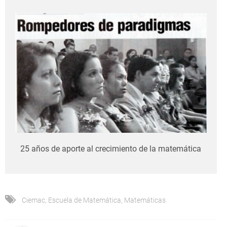
25 años de aporte al crecimiento de la matemática
Ciemac
,
Escuela de Matemática
,
Matemáticas