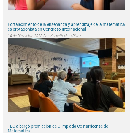
Fortalecimiento de la enseñanza y aprendizaje de la matemática
es protagonista en Congreso Internacional
14 de Diciembre 2023 Por:
Kenneth Mora Pérez
TEC albergó premiación de Olimpiada Costarricense de
Matemática