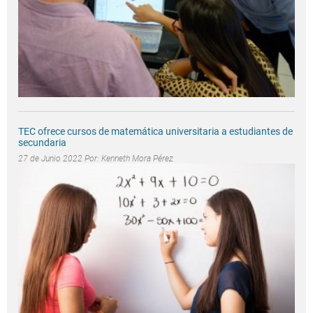
TEC ofrece cursos de matemática universitaria a estudiantes de
secundaria
27 de Junio 2022 Por:
Kenneth Mora Pérez