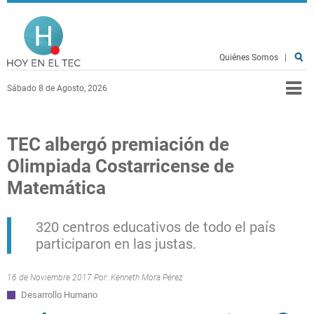
Pasar al contenido principal
Hoy en el TEC
Quiénes Somos
|
Sábado 8 de Agosto, 2026
TEC albergó premiación de
Olimpiada Costarricense de
Matemática
320 centros educativos de todo el país
participaron en las justas.
16 de Noviembre 2017 Por:
Kenneth Mora Pérez
Desarrollo Humano