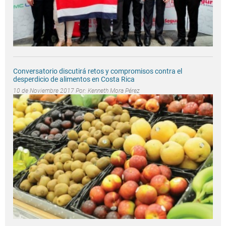
Conversatorio discutirá retos y compromisos contra el
desperdicio de alimentos en Costa Rica
10 de Noviembre 2017 Por:
Kenneth Mora Pérez