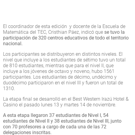
El coordinador de esta edición y docente de la Escuela de
Matemática del TEC, Cristhian Páez, indicó que
se tuvo la
participación de 320 centros educativos de todo el territorio
nacional.
Los participantes se distribuyeron en distintos niveles. El
nivel que incluye a los estudiantes de sétimo tuvo un total
de 810 estudiantes, mientras que para el nivel II, que
incluye a los jóvenes de octavo y noveno, hubo 1561
participantes. Los estudiantes de décimo, undécimo y
duodécimo participaron en el nivel III y fueron un total de
1310.
La etapa final se desarrolló en el Best Western Irazú Hotel &
Casino el pasado lunes 13 y martes 14 de noviembre.
A esta etapa llegaron 37 estudiantes de Nivel I, 54
estudiantes de Nivel II y 38 estudiantes de Nivel III, junto
con 70 profesores a cargo de cada una de las 72
delegaciones inscritas.