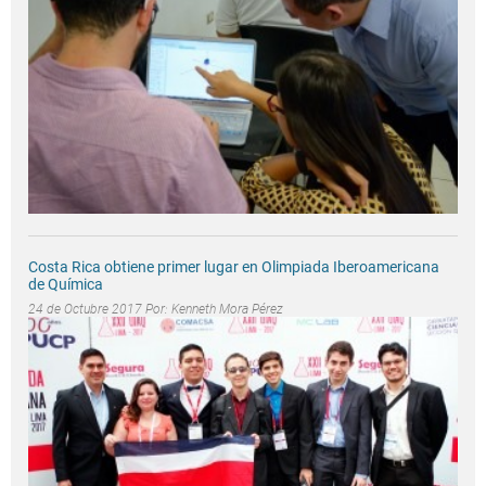
Costa Rica obtiene primer lugar en Olimpiada Iberoamericana
de Química
24 de Octubre 2017 Por:
Kenneth Mora Pérez