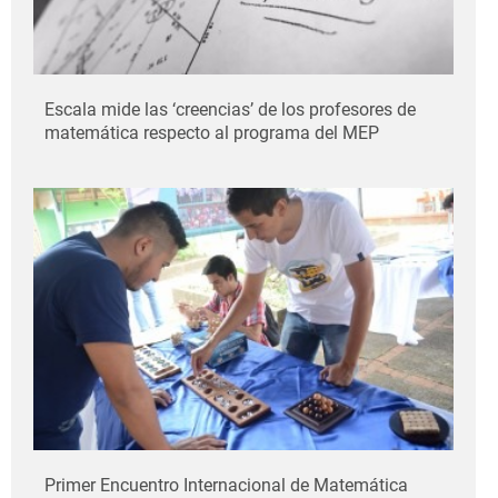
Escala mide las ‘creencias’ de los profesores de
matemática respecto al programa del MEP
Primer Encuentro Internacional de Matemática