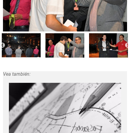
Vea también: