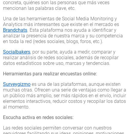
concreta, quiénes son las personas que más veces
mencionan las palabras clave, etc.
Una de las herramientas de Social Media Monitoring y
Analytics más interesantes que existe en el mercado es
Brandchats
. Esta plataforma nos ayuda a identificar y
analizar la presencia de nuestra marca y su competencia
en toda la red (redes sociales, blogs, foros, etc.).
Socialbakers
, por su parte, ayuda a medir, comparar y
realizar análisis de redes sociales, además de recopilar
datos estadísticos sobre uso, marcas y tendencias.
Herramientas para realizar encuestas online:
Surveygizmo
es una de las plataformas, aunque existen
muchas otras. Ofrecen una serie de ventajas como llegar a
un público más amplio, ser más rápidos en el envío, incluir
elementos interactivos, reducir costos y recopilar los datos
al momento.
Escucha activa en redes sociales:
Las redes sociales permiten conversar con nuestros
seguidores facilitando sus ideas, opiniones, motivaciones,