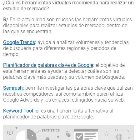
¿Cuáles herramientas virtuales recomienda para realizar un
estudio de mercado?
R/
En la actualidad son muchas las herramientas virtuales
disponibles para realizar estudios de mercado, dentro de
las que se encuentran:
Google Trends
:
ayuda a analizar volúmenes y tendencias
de búsqueda para diferentes regiones y periodos de
tiempo.
Planificador de palabras clave de Google
:
el objetivo de
esta herramienta es ayudar a detectar cuáles son las
palabras clave más usadas y su volumen de búsqueda.
Semrush
:
permite investigar las palabras clave que utilizan
nuestros competidores, así como también quién utiliza
Google Adwords y los enlaces redirigidos hacia su web.
Keyword Tool io
:
es una herramienta alternativa al
planificador de palabras clave de Google.