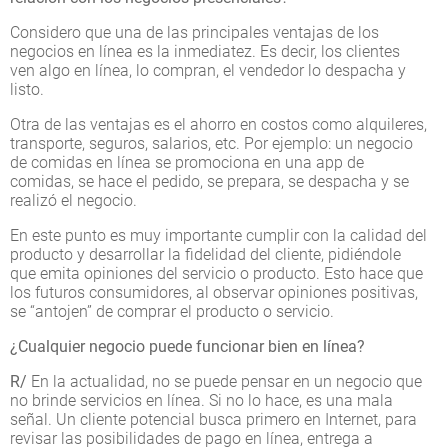
Considero que una de las principales ventajas de los
negocios en línea es la inmediatez. Es decir, los clientes
ven algo en línea, lo compran, el vendedor lo despacha y
listo.
Otra de las ventajas es el ahorro en costos como alquileres,
transporte, seguros, salarios, etc. Por ejemplo: un negocio
de comidas en línea se promociona en una app de
comidas, se hace el pedido, se prepara, se despacha y se
realizó el negocio.
En este punto es muy importante cumplir con la calidad del
producto y desarrollar la fidelidad del cliente, pidiéndole
que emita opiniones del servicio o producto. Esto hace que
los futuros consumidores, al observar opiniones positivas,
se “antojen” de comprar el producto o servicio.
¿Cualquier negocio puede funcionar bien en línea?
R/
En la actualidad, no se puede pensar en un negocio que
no brinde servicios en línea. Si no lo hace, es una mala
señal. Un cliente potencial busca primero en Internet, para
revisar las posibilidades de pago en línea, entrega a