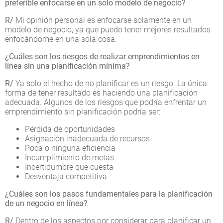
preferible enfocarse en un solo modelo de negocio?
R/
Mi opinión personal es enfocarse solamente en un
modelo de negocio, ya que puedo tener mejores resultados
enfocándome en una sola cosa.
¿Cuáles son los riesgos de realizar emprendimientos en
línea sin una planificación mínima?
R/
Ya solo el hecho de no planificar es un riesgo. La única
forma de tener resultado es haciendo una planificación
adecuada. Algunos de los riesgos que podría enfrentar un
emprendimiento sin planificación podría ser:
Pérdida de oportunidades
Asignación inadecuada de recursos
Poca o ninguna eficiencia
Incumplimiento de metas
Incertidumbre que cuesta
Desventaja competitiva
¿Cuáles son los pasos fundamentales para la planificación
de un negocio en línea?
R/
Dentro de los aspectos por considerar para planificar un