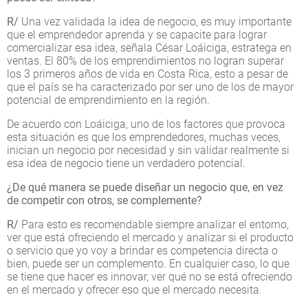
R/
Una vez validada la idea de negocio, es muy importante
que el emprendedor aprenda y se capacite para lograr
comercializar esa idea, señala César Loáiciga, estratega en
ventas. El 80% de los emprendimientos no logran superar
los 3 primeros años de vida en Costa Rica, esto a pesar de
que el país se ha caracterizado por ser uno de los de mayor
potencial de emprendimiento en la región.
De acuerdo con Loáiciga, uno de los factores que provoca
esta situación es que los emprendedores, muchas veces,
inician un negocio por necesidad y sin validar realmente si
esa idea de negocio tiene un verdadero potencial.
¿De qué manera se puede diseñar un negocio que, en vez
de competir con otros, se complemente?
R/
Para esto es recomendable siempre analizar el entorno,
ver que está ofreciendo el mercado y analizar si el producto
o servicio que yo voy a brindar es competencia directa o
bien, puede ser un complemento. En cualquier caso, lo que
se tiene que hacer es innovar, ver qué no se está ofreciendo
en el mercado y ofrecer eso que el mercado necesita.