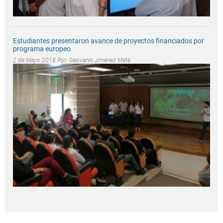
Estudiantes presentaron avance de proyectos financiados por
programa europeo
2 de Mayo 2018 Por:
Geovanni Jiménez Mata