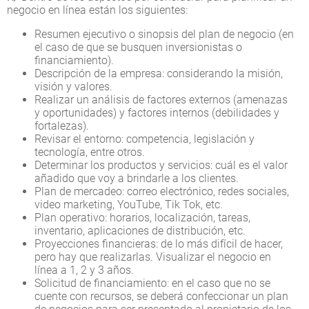
negocio en línea están los siguientes:
Resumen ejecutivo o sinopsis del plan de negocio (en
el caso de que se busquen inversionistas o
financiamiento).
Descripción de la empresa: considerando la misión,
visión y valores.
Realizar un análisis de factores externos (amenazas
y oportunidades) y factores internos (debilidades y
fortalezas).
Revisar el entorno: competencia, legislación y
tecnología, entre otros.
Determinar los productos y servicios: cuál es el valor
añadido que voy a brindarle a los clientes.
Plan de mercadeo: correo electrónico, redes sociales,
video marketing, YouTube, Tik Tok, etc.
Plan operativo: horarios, localización, tareas,
inventario, aplicaciones de distribución, etc.
Proyecciones financieras: de lo más difícil de hacer,
pero hay que realizarlas. Visualizar el negocio en
línea a 1, 2 y 3 años.
Solicitud de financiamiento: en el caso que no se
cuente con recursos, se deberá confeccionar un plan