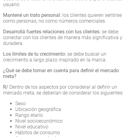
usuario.
Mantené un trato personal:
los clientes quieren sentirse
como personas, no como números comerciales.
Desarrollá fuertes relaciones con tus clientes:
se debe
conectar con los clientes de manera más significativa y
duradera.
Los límites de tu crecimiento:
se debe buscar un
crecimiento a largo plazo inspirado en la marca.
¿Qué se debe tomar en cuenta para definir el mercado
meta?
R/
Dentro de los aspectos por considerar al definir un
mercado meta, se deberían de considerar los siguientes:
Sexo
Ubicación geográfica
Rango etario
Nivel socioeconómico
Nivel educativo
Hábitos de consumo