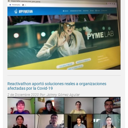
Reactivathon aportó soluciones reales a organizaciones
afectadas por la Covid-19
2 de Diciembre 2020 Por:
Johnny Gómez Aguilar