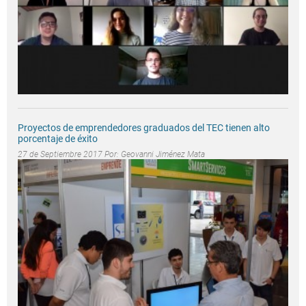
Proyectos de emprendedores graduados del TEC tienen alto
porcentaje de éxito
27 de Septiembre 2017 Por:
Geovanni Jiménez Mata