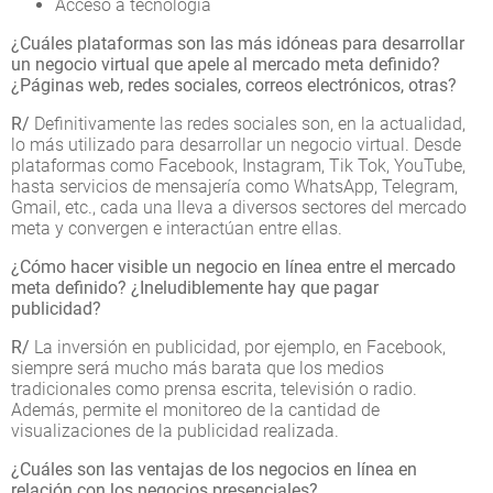
Acceso a tecnología
¿Cuáles plataformas son las más idóneas para desarrollar
un negocio virtual que apele al mercado meta definido?
¿Páginas web, redes sociales, correos electrónicos, otras?
R/
Definitivamente las redes sociales son, en la actualidad,
lo más utilizado para desarrollar un negocio virtual. Desde
plataformas como Facebook, Instagram, Tik Tok, YouTube,
hasta servicios de mensajería como WhatsApp, Telegram,
Gmail, etc., cada una lleva a diversos sectores del mercado
meta y convergen e interactúan entre ellas.
¿Cómo hacer visible un negocio en línea entre el mercado
meta definido? ¿Ineludiblemente hay que pagar
publicidad?
R/
La inversión en publicidad, por ejemplo, en Facebook,
siempre será mucho más barata que los medios
tradicionales como prensa escrita, televisión o radio.
Además, permite el monitoreo de la cantidad de
visualizaciones de la publicidad realizada.
¿Cuáles son las ventajas de los negocios en línea en
relación con los negocios presenciales?