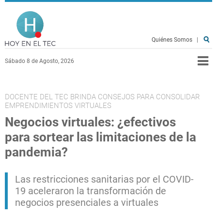
Pasar al contenido principal
Hoy en el TEC
Quiénes Somos
|
Sábado 8 de Agosto, 2026
DOCENTE DEL TEC BRINDA CONSEJOS PARA CONSOLIDAR
EMPRENDIMIENTOS VIRTUALES
Negocios virtuales: ¿efectivos
para sortear las limitaciones de la
pandemia?
Las restricciones sanitarias por el COVID-
19 aceleraron la transformación de
negocios presenciales a virtuales