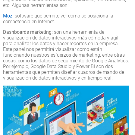
etc. Algunas herramientas son:
Moz
:
software que permite ver cómo se posiciona la
competencia en Internet.
Dashboards marketing:
son una herramienta de
visualización de datos interactivos más cómoda y ágil
para analizar los datos y hacer reportes en la empresa.
Este panel nos permitirá visualizar como están
funcionando nuestros esfuerzos de marketing, entre otras
cosas, como los datos de seguimiento de Google Analytics.
Por ejemplo, Google Data Studio y Power BI son dos
herramientas que permiten diseñar cuadros de mando de
visualización de datos interactivos y en tiempo real.