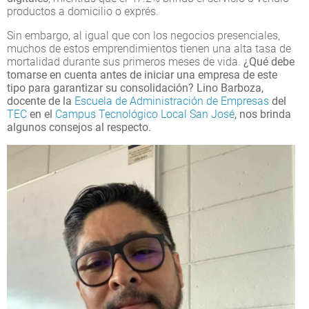
productos a domicilio o exprés.
Sin embargo, al igual que con los negocios presenciales,
muchos de estos emprendimientos tienen una alta tasa de
mortalidad durante sus primeros meses de vida.
¿Qué debe
tomarse en cuenta antes de iniciar una empresa de este
tipo para garantizar su consolidación? Lino Barboza,
docente de la
Escuela de Administración de Empresas
del
TEC
en el
Campus Tecnológico Local San José
, nos brinda
algunos consejos al respecto.