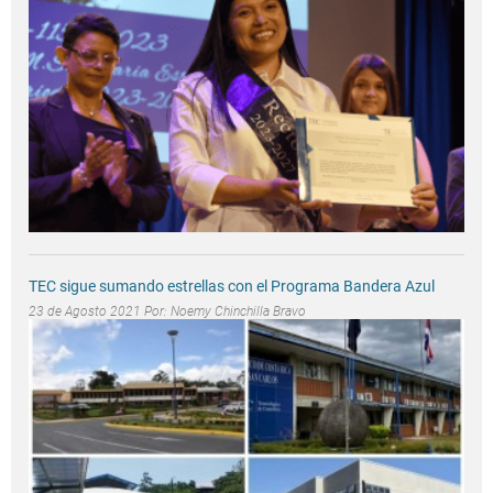
TEC sigue sumando estrellas con el Programa Bandera Azul
23 de Agosto 2021 Por:
Noemy Chinchilla Bravo