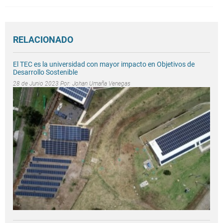
RELACIONADO
El TEC es la universidad con mayor impacto en Objetivos de
Desarrollo Sostenible
28 de Junio 2023 Por:
Johan Umaña Venegas