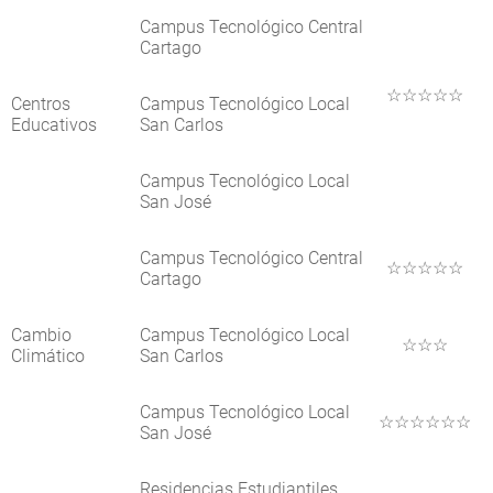
Campus Tecnológico Central
Cartago
☆☆☆☆☆
Centros
Campus Tecnológico Local
Educativos
San Carlos
Campus Tecnológico Local
San José
Campus Tecnológico Central
☆☆☆☆☆
Cartago
Cambio
Campus Tecnológico Local
☆☆☆
Climático
San Carlos
Campus Tecnológico Local
☆☆☆☆☆☆
San José
Residencias Estudiantiles,