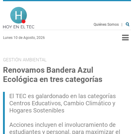
Pasar al contenido principal
Hoy en el TEC
Quiénes Somos
|
Lunes 10 de Agosto, 2026
GESTIÓN AMBIENTAL
Renovamos Bandera Azul
Ecológica en tres categorías
El TEC es galardonado en las categorías
Centros Educativos, Cambio Climático y
Hogares Sostenibles
Acciones incluyen el involucramiento de
estudiantes y personal, para maximizar el