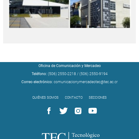
Oficina de Comunicación y Mercadeo
Teléfono:
(506) 2550-2218
/
(506) 2550-9194
Correo electrónico:
comunicacionymercadeotec@tec.ac.cr
QUIÉNES SOMOS
CONTACTO
SECCIONES