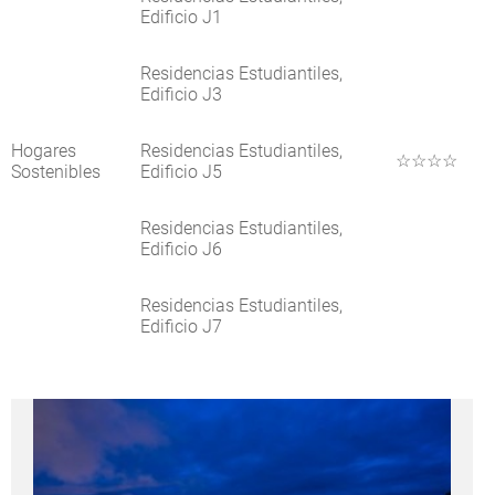
Edificio J1
Residencias Estudiantiles,
Edificio J3
Hogares
Residencias Estudiantiles,
☆☆☆☆
Sostenibles
Edificio J5
Residencias Estudiantiles,
Edificio J6
Residencias Estudiantiles,
Edificio J7