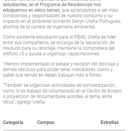
estudiantes, en el Programa de Residencias nos
eduquemos en estos temas
, que aprendamos a ser más
conscientes y responsables de nuestro consumo y su
impacto en el ambiente”comentó Deilyn Ureña Portuguez,
alumna de la carrera de Ingeniería Ambiental.
Como asistente estudiantil para el PBAE, Ureña es líder
entre sus compañeros, se encarga de la separación de
residuos para su reciclaje, mantiene la compostera del
edificio J5 y ayuda a organizar capacitaciones.
“Hemos implementado el pesaje y revisión del reciclaje y
demás residuos para poder tener indicadores claros y
saber que temas se deben trabajar más a fondo.
“También se organizan actividades de concientización,
como lo es trabajo de voluntariado en el Centro de Acopio
o proyección de documentales acordes al tema, entre
otros”, agregó Ureña.
Categoría
Campus
Estrellas