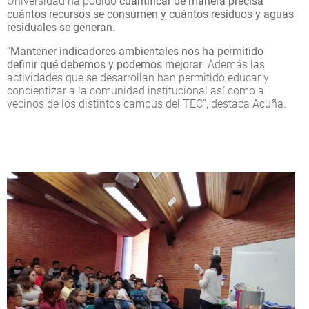
Universidad ha podido
cuantificar de manera precisa
cuántos recursos se consumen y cuántos residuos y aguas
residuales se generan.
“
Mantener indicadores ambientales nos ha permitido
definir qué debemos y podemos mejorar
. Además las
actividades que se desarrollan han permitido educar y
concientizar a la comunidad institucional así como a
vecinos de los distintos campus del TEC”, destaca Acuña.