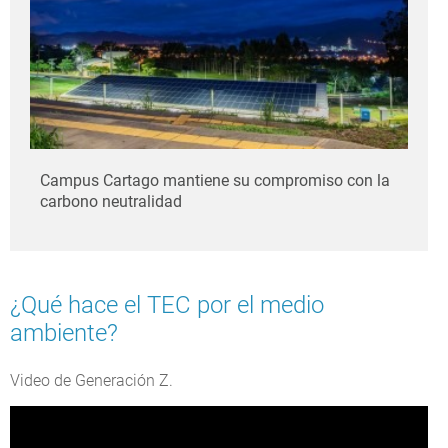
Campus Cartago mantiene su compromiso con la
carbono neutralidad
¿Qué hace el TEC por el medio
ambiente?
Video de Generación Z.