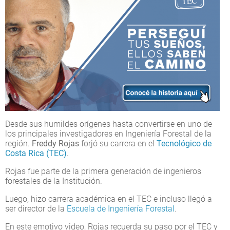
Desde sus humildes orígenes hasta convertirse en uno de
los principales investigadores en Ingeniería Forestal de la
región.
Freddy Rojas
forjó su carrera en el
Tecnológico de
Costa Rica (TEC)
.
Rojas fue parte de la primera generación de ingenieros
forestales de la Institución.
Luego, hizo carrera académica en el TEC e incluso llegó a
ser director de la
Escuela de Ingeniería Forestal
.
En este emotivo video, Rojas recuerda su paso por el TEC y