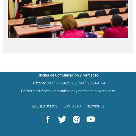
Oficina de Comunicación y Mercadeo
Teléfono:
(506) 2550-2218
/
(506) 2550-9194
Correo electrónico:
comunicacionymercadeotec@tec.ac.cr
QUIÉNES SOMOS
CONTACTO
SECCIONES