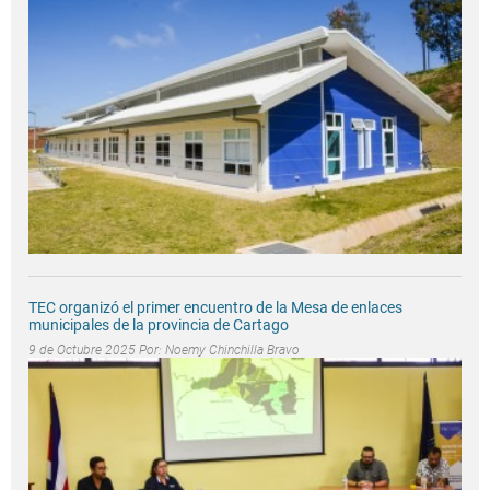
TEC organizó el primer encuentro de la Mesa de enlaces
municipales de la provincia de Cartago
9 de Octubre 2025 Por:
Noemy Chinchilla Bravo