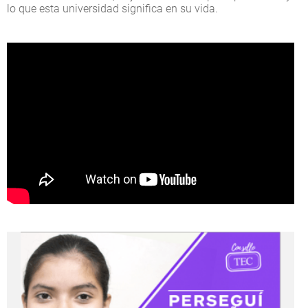
lo que esta universidad significa en su vida.