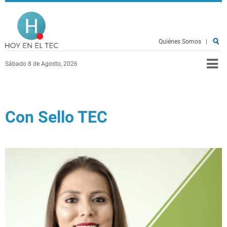
Pasar al contenido principal
Hoy en el TEC
Quiénes Somos
|
Sábado 8 de Agosto, 2026
Con Sello TEC