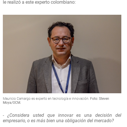
le realizó a este experto colombiano:
Mauricio Camargo es experto en tecnología e innovación.
Foto: Steven
Moya/OCM.
- ¿Considera usted que innovar es una decisión del
empresario, o es más bien una obligación del mercado?