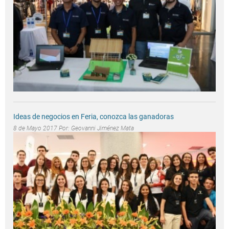
Ideas de negocios en Feria, conozca las ganadoras
8 de Mayo 2017 Por:
Geovanni Jiménez Mata