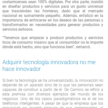
costarricenses sean 100% digitales. Por otra parte, insistió
en diseñar productos y servicios para un gusto universal
que trasciendan las fronteras, dado que el mercado
nacional es sumamente pequeño. Además, enfatizó en la
importancia de enfocarse en los deseos de las personas y
transformarlos en necesidades para generar productos y
servicios exitosos.
“Tenemos que empezar a producir productos y servicios
ticos de consumo masivo que al consumidor no le importe
dónde está hecho, sino que funciona bien”, remarcó.
Adquirir tecnología innovadora no me
hace innovador
Si bien la tecnología se ha universalizado, la innovación no
depende de un aparato sino de lo que las personas sean
capaces de construir a partir de él. De Camino se refirió a
esta premisa con diversos ejemplos del mundo de los
negocios. Uno de los casos paradigmáticos es el de los
teléfonos inteligentes. A pesar de que la empresa que los
popularizó no inventó ninguno de sus componentes, sí