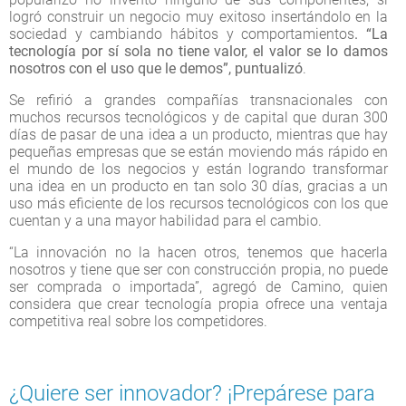
logró construir un negocio muy exitoso insertándolo en la
sociedad y cambiando hábitos y comportamientos
. “La
tecnología por sí sola no tiene valor, el valor se lo damos
nosotros con el uso que le demos”, puntualizó
.
Se refirió a grandes compañías transnacionales con
muchos recursos tecnológicos y de capital que duran 300
días de pasar de una idea a un producto, mientras que hay
pequeñas empresas que se están moviendo más rápido en
el mundo de los negocios y están logrando transformar
una idea en un producto en tan solo 30 días, gracias a un
uso más eficiente de los recursos tecnológicos con los que
cuentan y a una mayor habilidad para el cambio.
“La innovación no la hacen otros, tenemos que hacerla
nosotros y tiene que ser con construcción propia, no puede
ser comprada o importada”, agregó de Camino, quien
considera que crear tecnología propia ofrece una ventaja
competitiva real sobre los competidores.
¿Quiere ser innovador? ¡Prepárese para