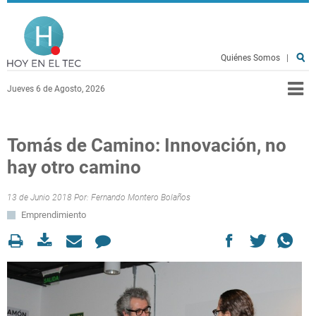
Pasar al contenido principal
Hoy en el TEC
Quiénes Somos
|
Jueves 6 de Agosto, 2026
Tomás de Camino: Innovación, no
hay otro camino
13 de Junio 2018 Por:
Fernando Montero Bolaños
Emprendimiento