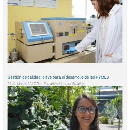
Gestión de calidad: clave para el desarrollo de las PYMES
23 de Marzo 2017 Por:
Fernando Montero Bolaños