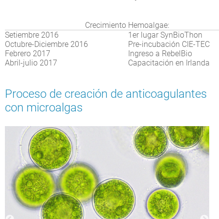
Crecimiento Hemoalgae:
Setiembre 2016
1er lugar SynBioThon
Octubre-Diciembre 2016
Pre-incubación CIE-TEC
Febrero 2017
Ingreso a RebelBio
Abril-julio 2017
Capacitación en Irlanda
Proceso de creación de anticoagulantes
con microalgas