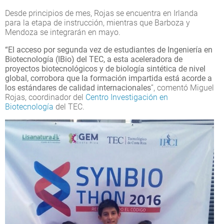
Desde principios de mes, Rojas se encuentra en Irlanda
para la etapa de instrucción, mientras que Barboza y
Mendoza se integrarán en mayo.
“El acceso por segunda vez de estudiantes de Ingeniería en
Biotecnología (IBio) del TEC, a esta aceleradora de
proyectos biotecnológicos y de biología sintética de nivel
global, corrobora que la formación impartida está acorde a
los estándares de calidad internacionales
”, comentó Miguel
Rojas, coordinador del
Centro Investigación en
Biotecnología
del TEC.