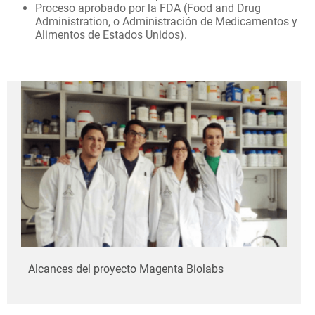
Proceso aprobado por la FDA (Food and Drug
Administration, o Administración de Medicamentos y
Alimentos de Estados Unidos).
Alcances del proyecto Magenta Biolabs