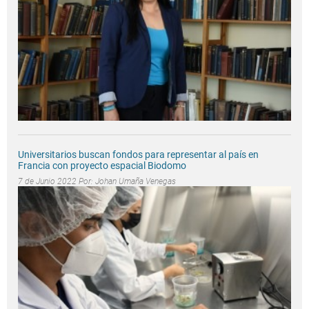
Universitarios buscan fondos para representar al país en
Francia con proyecto espacial Biodomo
7 de Junio 2022 Por:
Johan Umaña Venegas