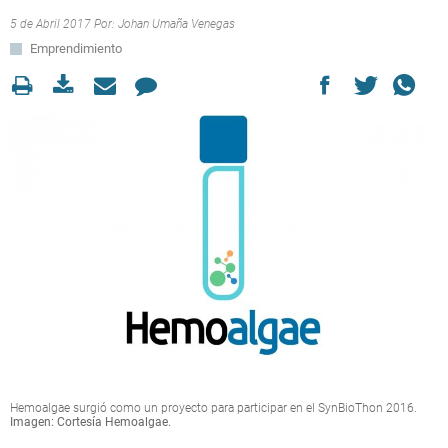
5 de Abril 2017 Por:
Johan Umaña Venegas
Emprendimiento
Hemoalgae surgió como un proyecto para participar en el SynBioThon 2016.
Imagen: Cortesía Hemoalgae.