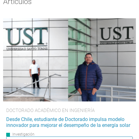
Artículos
DOCTORADO ACADÉMICO EN INGENIERÍA
Desde Chile, estudiante de Doctorado impulsa modelo
innovador para mejorar el desempeño de la energía solar
Investigación