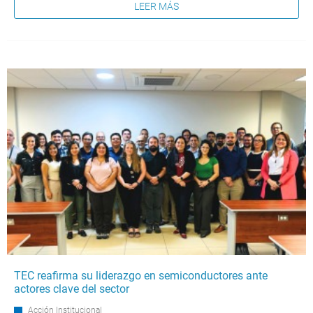
LEER MÁS
TEC reafirma su liderazgo en semiconductores ante
actores clave del sector
Acción Institucional