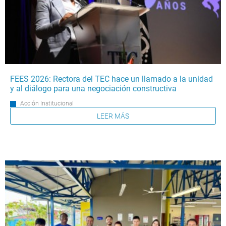
FEES 2026: Rectora del TEC hace un llamado a la unidad
y al diálogo para una negociación constructiva
Acción Institucional
LEER MÁS