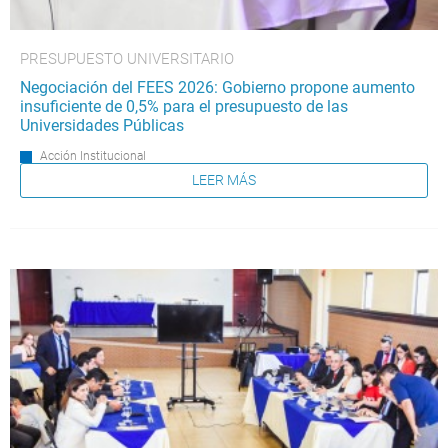
PRESUPUESTO UNIVERSITARIO
Negociación del FEES 2026: Gobierno propone aumento
insuficiente de 0,5% para el presupuesto de las
Universidades Públicas
Acción Institucional
LEER MÁS