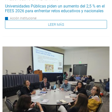
Universidades Públicas piden un aumento del 2,5 % en el
FEES 2026 para enfrentar retos educativos y nacionales
Acción Institucional
LEER MÁS