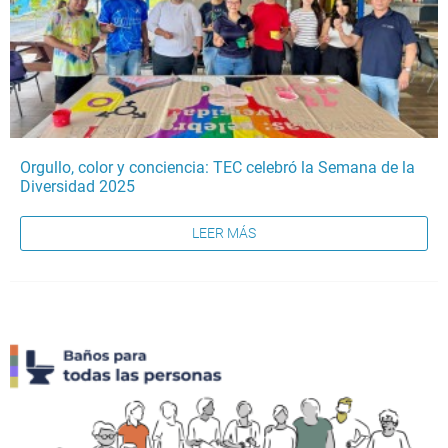
Orgullo, color y conciencia: TEC celebró la Semana de la
Diversidad 2025
LEER MÁS