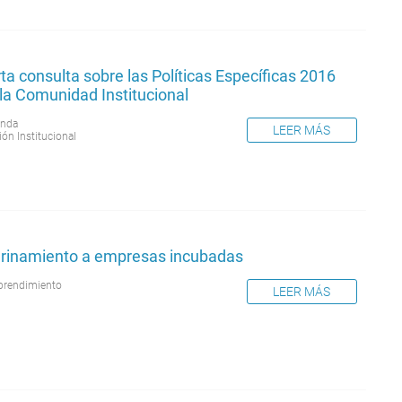
ta consulta sobre las Políticas Específicas 2016
la Comunidad Institucional
nda
LEER MÁS
ión Institucional
rinamiento a empresas incubadas
rendimiento
LEER MÁS