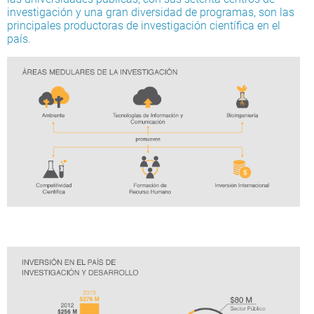
investigación y una gran diversidad de programas, son las
principales productoras de investigación científica en el
país
.