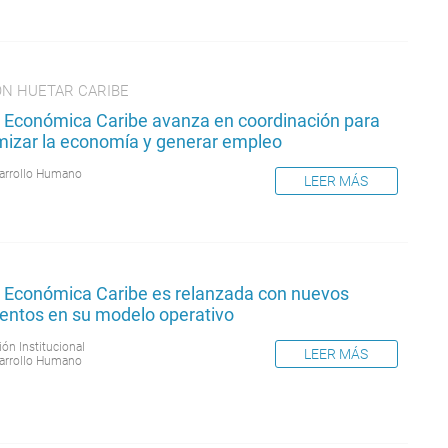
ÓN HUETAR CARIBE
 Económica Caribe avanza en coordinación para
mizar la economía y generar empleo
arrollo Humano
LEER MÁS
 Económica Caribe es relanzada con nuevos
entos en su modelo operativo
ión Institucional
LEER MÁS
arrollo Humano