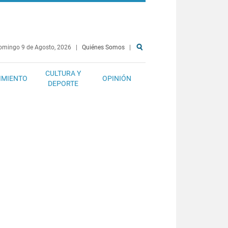
omingo 9 de Agosto, 2026
|
Quiénes Somos
|
CULTURA Y
IMIENTO
OPINIÓN
DEPORTE