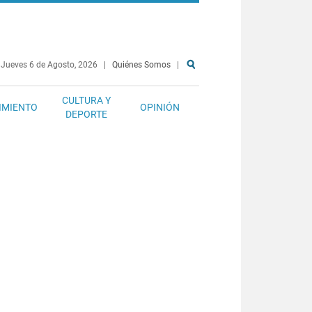
Jueves 6 de Agosto, 2026
|
Quiénes Somos
|
CULTURA Y
IMIENTO
OPINIÓN
DEPORTE