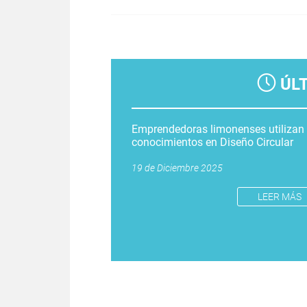
Páginas
ÚL
Emprendedoras limonenses utilizan
conocimientos en Diseño Circular
19 de Diciembre 2025
LEER MÁS