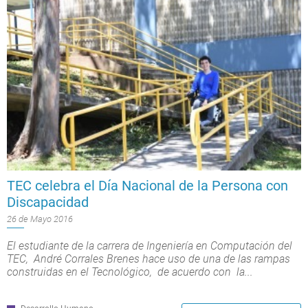
TEC celebra el Día Nacional de la Persona con
Discapacidad
26 de Mayo 2016
El estudiante de la carrera de Ingeniería en Computación del
TEC, André Corrales Brenes hace uso de una de las rampas
construidas en el Tecnológico, de acuerdo con la...