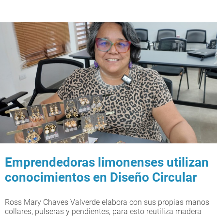
Emprendedoras limonenses utilizan
conocimientos en Diseño Circular
Ross Mary Chaves Valverde elabora con sus propias manos
collares, pulseras y pendientes, para esto reutiliza madera