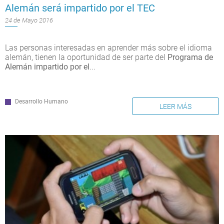
Alemán será impartido por el TEC
24 de Mayo 2016
Las personas interesadas en aprender más sobre el idioma
alemán, tienen la oportunidad de ser parte del
Programa de
Alemán impartido por el
...
Desarrollo Humano
LEER MÁS