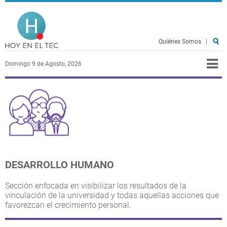
Pasar al contenido principal
Hoy en el TEC
Quiénes Somos
|
Domingo 9 de Agosto, 2026
DESARROLLO HUMANO
Sección enfocada en visibilizar los resultados de la
vinculación de la universidad y todas aquellas acciones que
favorezcan el crecimiento personal.