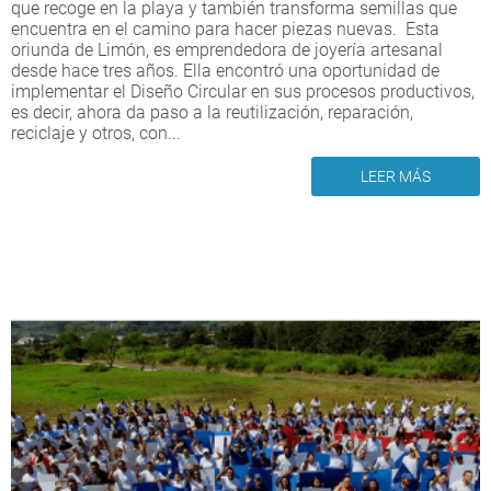
que recoge en la playa y también transforma semillas que
encuentra en el camino para hacer piezas nuevas. Esta
oriunda de Limón, es emprendedora de joyería artesanal
desde hace tres años. Ella encontró una oportunidad de
implementar el Diseño Circular en sus procesos productivos,
es decir, ahora da paso a la reutilización, reparación,
reciclaje y otros, con...
LEER MÁS