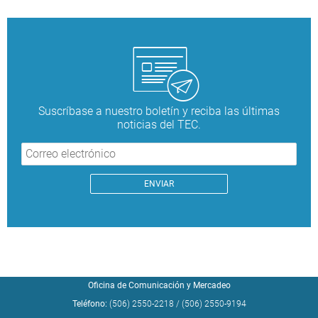
Suscríbase a nuestro boletín y reciba las últimas
noticias del TEC.
Oficina de Comunicación y Mercadeo
Teléfono:
(506) 2550-2218
/
(506) 2550-9194