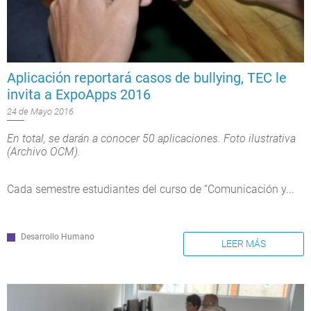
Aplicación reportará casos de bullying, TEC le
invita a ExpoApps 2016
24 de Mayo 2016
En total, se darán a conocer 50 aplicaciones. Foto ilustrativa
(Archivo OCM).
Cada semestre estudiantes del curso de “Comunicación y...
Desarrollo Humano
LEER MÁS