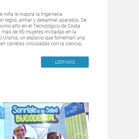
niña le inspira la Ingeniería
on legos, armar y desarmar aparatos. De
róximo año en el Tecnológico de Costa
s más de 90 mujeres invitadas en la
 Urania, un espacio que fomentan una
en carreras vinculadas con la ciencia,
LEER MÁS