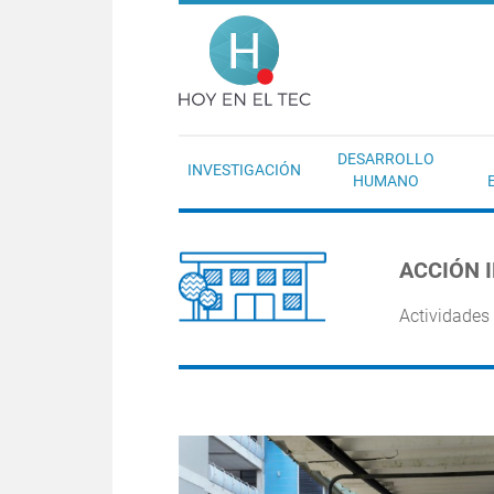
Pasar al contenido principal
Hoy en el T
DESARROLLO
INVESTIGACIÓN
HUMANO
ACCIÓN 
Actividades