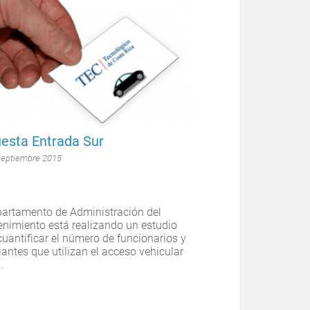
esta Entrada Sur
Septiembre 2015
partamento de Administración del
nimiento está realizando un estudio
cuantificar el número de funcionarios y
iantes que utilizan el acceso vehicular
.