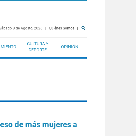
Sábado 8 de Agosto, 2026
|
Quiénes Somos
|
CULTURA Y
IMIENTO
OPINIÓN
DEPORTE
reso de más mujeres a