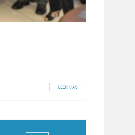
LEER MÁS