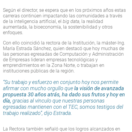
Según el director, se espera que en los próximos años estas
carreras continúen impactando las comunidades a través
de la inteligencia artificial, el
big data
, la realidad
aumentada, la bioeconomía, la sostenibilidad y otros
enfoques.
Con ello coincidió la rectora de la Institución, la máster-Ing.
María Estrada Sánchez, quien destacó que hoy muchas de
las personas egresadas de Computación y Administración
de Empresas lideran empresas tecnológicas y
emprendimientos en la Zona Norte, o trabajan en
instituciones públicas de la región.
“Su trabajo y esfuerzo en conjunto hoy nos permite
afirmar con mucho orgullo que
la visión de avanzada
propuesta 30 años atrás, ha dado sus frutos y hoy en
día,
gracias al vínculo que nuestras personas
egresadas mantienen con el TEC, somos testigos del
trabajo realizado”, dijo Estrada.
La Rectora también señaló que los logros alcanzados en