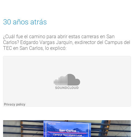
30 años atrás
¿Cuál fue el camino para abrir estas carreras en San
Carlos? Edgardo Vargas Jarquín, exdirector del Campus del
TEC en San Carlos, lo explicó: