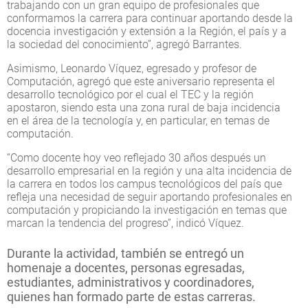
trabajando con un gran equipo de profesionales que
conformamos la carrera para continuar aportando desde la
docencia investigación y extensión a la Región, el país y a
la sociedad del conocimiento”, agregó Barrantes.
Asimismo, Leonardo Víquez, egresado y profesor de
Computación, agregó que este aniversario representa el
desarrollo tecnológico por el cual el TEC y la región
apostaron, siendo esta una zona rural de baja incidencia
en el área de la tecnología y, en particular, en temas de
computación.
“Como docente hoy veo reflejado 30 años después un
desarrollo empresarial en la región y una alta incidencia de
la carrera en todos los campus tecnológicos del país que
refleja una necesidad de seguir aportando profesionales en
computación y propiciando la investigación en temas que
marcan la tendencia del progreso”, indicó Víquez.
Durante la actividad, también se entregó un
homenaje a docentes, personas egresadas,
estudiantes, administrativos y coordinadores,
quienes han formado parte de estas carreras.