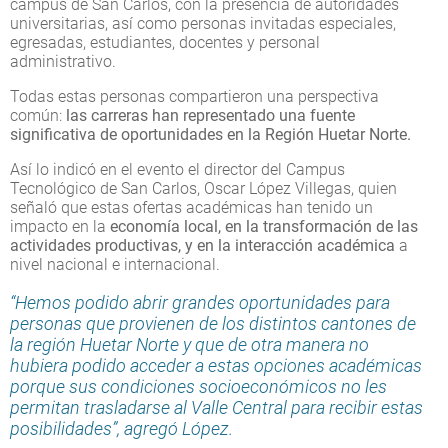
campus de San Carlos, con la presencia de autoridades
universitarias, así como personas invitadas especiales,
egresadas, estudiantes, docentes y personal
administrativo.
Todas estas personas compartieron una perspectiva
común:
las carreras han representado una fuente
significativa de oportunidades en la Región Huetar Norte.
Así lo indicó en el evento el director del Campus
Tecnológico de San Carlos, Oscar López Villegas, quien
señaló que estas ofertas académicas han tenido un
impacto en la
economía local, en la transformación de las
actividades productivas, y en la interacción académica
a
nivel nacional e internacional.
“Hemos podido abrir grandes oportunidades para
personas que provienen de los distintos cantones de
la región Huetar Norte y que de otra manera no
hubiera podido acceder a estas opciones académicas
porque sus condiciones socioeconómicos no les
permitan trasladarse al Valle Central para recibir estas
posibilidades”, agregó López.