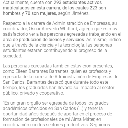
Actualmente, cuenta con
293 estudiantes activos
matriculados en esta carrera, de los cuales 223 son
hombres y 70 son mujeres,
según Jiménez.
Respecto a la carrera de Administración de Empresas, su
coordinador, Oscar Acevedo Whitford, agregó que es muy
satisfactorio ver a las personas egresadas trabajando en el
área de producción de bienes y servicios
. Asimismo, indicó
que a través de la ciencia y la tecnología, las personas
estudiantes estarán contribuyendo al progreso de la
sociedad.
Las personas egresadas también estuvieron presentes,
como Eileen Barrantes Barrantes, quien es profesora y
egresada de la carrera de Administración de Empresas de
San Carlos. Barrantes destacó que durante todo este
tiempo, los graduados han llevado su impacto al sector
público, privado y cooperativo.
“Es un gran orgullo ser egresada de todos los grados
académicos ofrecidos en San Carlos (...) y tener la
oportunidad años después de aportar en el proceso de
formación de profesionales de mi Alma Máter, en
coordinación con los sectores productivos. Seguimos