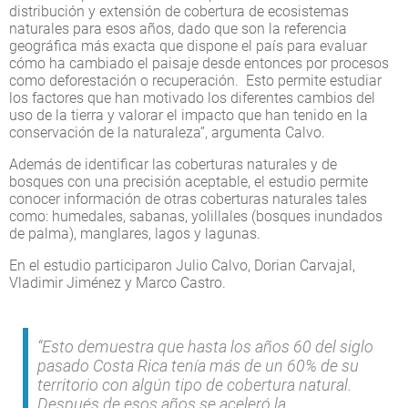
distribución y extensión de cobertura de ecosistemas
naturales para esos años, dado que son la referencia
geográfica más exacta que dispone el país para evaluar
cómo ha cambiado el paisaje desde entonces por procesos
como deforestación o recuperación. Esto permite estudiar
los factores que han motivado los diferentes cambios del
uso de la tierra y valorar el impacto que han tenido en la
conservación de la naturaleza”, argumenta Calvo.
Además de identificar las coberturas naturales y de
bosques con una precisión aceptable, el estudio permite
conocer información de otras coberturas naturales tales
como: humedales, sabanas, yolillales (bosques inundados
de palma), manglares, lagos y lagunas.
En el estudio participaron Julio Calvo, Dorian Carvajal,
Vladimir Jiménez y Marco Castro.
“Esto demuestra que hasta los años 60 del siglo
pasado Costa Rica tenía más de un 60% de su
territorio con algún tipo de cobertura natural.
Después de esos años se aceleró la