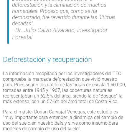
deforestación y la eliminación de muchos
humedales. Proceso que, como se ha
demostrado, fue revertido durante las últimas
décadas”.
Dr. Julio Calvo Alvarado, investigador
Forestal
Deforestación y recuperación
La información recopilada por los investigadores del TEC
comprueba la marcada deforestación que vivió nuestro
país. Pues según los datos de las hojas de escala 1:50.000,
tomadas entre 1945 y 1967, las coberturas naturales
representaban un 62.5% del área, siendo la de “Bosque” la
más extensa, con un 57.6% del área total de Costa Rica.
Para el máster Dorian Carvajal Venegas, este estudio es
“muy importante para entender la dinámica del cambio de
uso del suelo en nuestro país y sirve como insumo para
modelos de cambio de uso del suelo”.