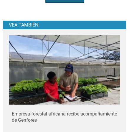
VEA TAMBIÉN:
Empresa forestal africana recibe acompañamiento
de Genfores