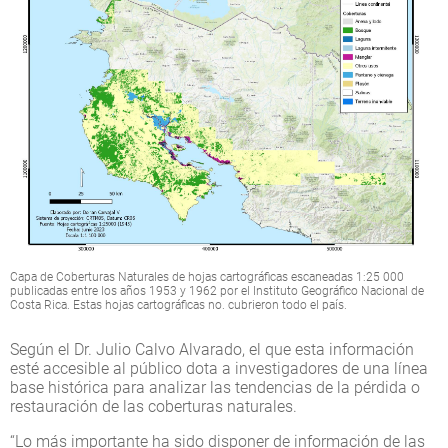
Capa de Coberturas Naturales de hojas cartográficas escaneadas 1:25 000
publicadas entre los años 1953 y 1962 por el Instituto Geográfico Nacional de
Costa Rica. Estas hojas cartográficas no. cubrieron todo el país.
Según el Dr. Julio Calvo Alvarado, el que esta información
esté accesible al público dota a investigadores de una línea
base histórica para analizar las tendencias de la pérdida o
restauración de las coberturas naturales.
“Lo más importante ha sido disponer de información de las