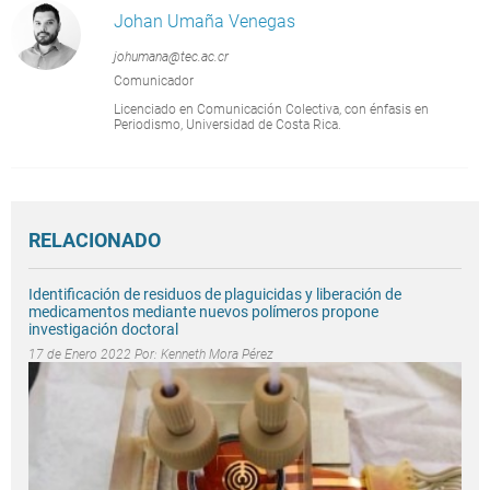
Johan Umaña Venegas
johumana@tec.ac.cr
Comunicador
Licenciado en Comunicación Colectiva, con énfasis en
Periodismo, Universidad de Costa Rica.
RELACIONADO
Identificación de residuos de plaguicidas y liberación de
medicamentos mediante nuevos polímeros propone
investigación doctoral
17 de Enero 2022 Por:
Kenneth Mora Pérez