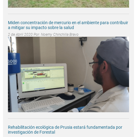
Miden concentración de mercurio en el ambiente para contribuir
a mitigar su impacto sobre la salud
2 de Abril 2020 Por:
Noemy Chinchilla Bravo
Rehabilitación ecológica de Prusia estará fundamentada por
investigación de Forestal