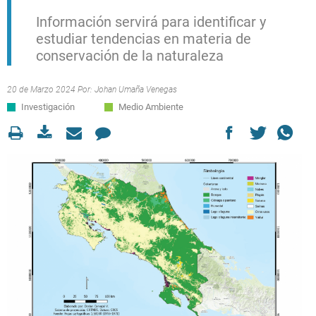
Información servirá para identificar y
estudiar tendencias en materia de
conservación de la naturaleza
20 de Marzo 2024 Por:
Johan Umaña Venegas
Investigación
Medio Ambiente