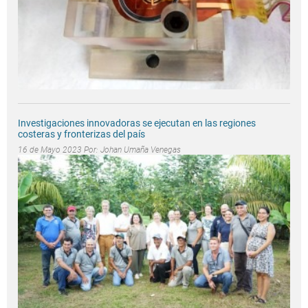
Investigaciones innovadoras se ejecutan en las regiones
costeras y fronterizas del país
16 de Mayo 2023 Por:
Johan Umaña Venegas