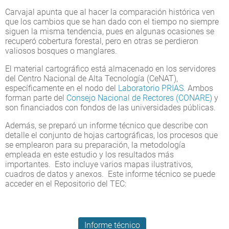
Carvajal apunta que al hacer la comparación histórica ven
que los cambios que se han dado con el tiempo no siempre
siguen la misma tendencia, pues en algunas ocasiones se
recuperó cobertura forestal, pero en otras se perdieron
valiosos bosques o manglares.
El material cartográfico está almacenado en los servidores
del Centro Nacional de Alta Tecnología (CeNAT),
específicamente en el nodo del
Laboratorio PRIAS
. Ambos
forman parte del
Consejo Nacional de Rectores (CONARE)
y
son financiados con fondos de las universidades públicas.
Además, se preparó un informe técnico que describe con
detalle el conjunto de hojas cartográficas, los procesos que
se emplearon para su preparación, la metodología
empleada en este estudio y los resultados más
importantes. Esto incluye varios mapas ilustrativos,
cuadros de datos y anexos. Este informe técnico se puede
acceder en el Repositorio del TEC:
Informe técnico