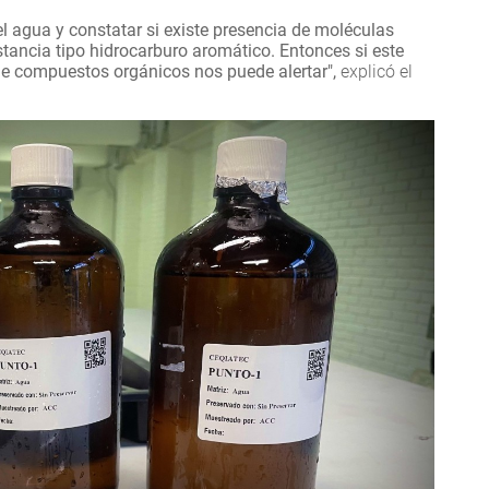
 agua y constatar si existe presencia de moléculas
tancia tipo hidrocarburo aromático. Entonces si este
 de compuestos orgánicos nos puede alertar",
explicó el