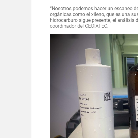
“Nosotros podemos hacer un escaneo del
orgánicas como el xileno, que es una sus
hidrocarburo sigue presente, el análisis
coordinador del CEQIATEC.