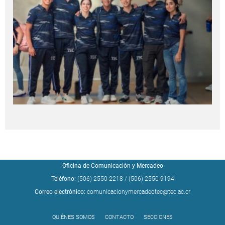
Oficina de Comunicación y Mercadeo
Teléfono:
(506) 2550-2218
/
(506) 2550-9194
Correo electrónico:
comunicacionymercadeotec@tec.ac.cr
QUIÉNES SOMOS
CONTACTO
SECCIONES