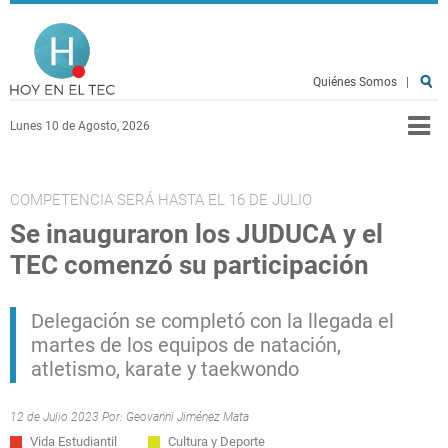
Pasar al contenido principal
Hoy en el TEC
Quiénes Somos
|
Lunes 10 de Agosto, 2026
COMPETENCIA SERÁ HASTA EL 16 DE JULIO
Se inauguraron los JUDUCA y el
TEC comenzó su participación
Delegación se completó con la llegada el
martes de los equipos de natación,
atletismo, karate y taekwondo
12 de Julio 2023 Por:
Geovanni Jiménez Mata
Vida Estudiantil
Cultura y Deporte