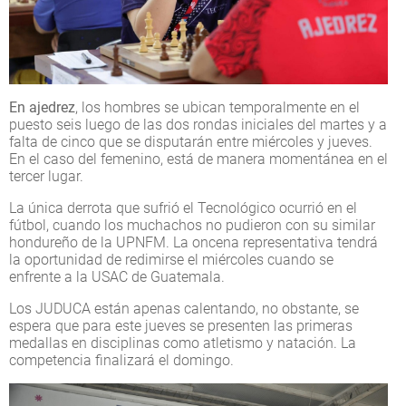
En ajedrez
, los hombres se ubican temporalmente en el
puesto seis luego de las dos rondas iniciales del martes y a
falta de cinco que se disputarán entre miércoles y jueves.
En el caso del femenino, está de manera momentánea en el
tercer lugar.
La única derrota que sufrió el Tecnológico ocurrió en el
fútbol, cuando los muchachos no pudieron con su similar
hondureño de la UPNFM. La oncena representativa tendrá
la oportunidad de redimirse el miércoles cuando se
enfrente a la USAC de Guatemala.
Los JUDUCA están apenas calentando, no obstante, se
espera que para este jueves se presenten las primeras
medallas en disciplinas como atletismo y natación. La
competencia finalizará el domingo.