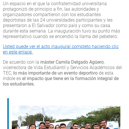
Un espacio en el que la confraternidad universitaria
protagonizó de principio a fin, las autoridades y
organizadores compartieron con los estudiantes
deportistas de las 24 universidades participantes y les
presentaron a El Salvador como país y como su casa
durante esta semana. La inauguración tuvo su punto más
representativo cuando se encendió la llama del pebetero.
Usted puede ver el acto inaugural completo haciendo clic
en este enlace.
De acuerdo con la
máster Camila Delgado Agüero
,
vicerrectora de Vida Estudiantil y Servicios Académicos del
TEC,
lo más importante de un evento deportivo
de esta
índole es
el impacto que tiene en la formación integral de
los estudiantes.