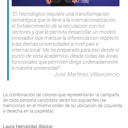
"El Tecnológico requiere una transformación
estratégica que le lleve a la internacionalización,
el fortalecimiento de la vinculación con los
sectores y que le permita desarrollar un modelo
innovador que marque la diferencia con respecto
a las demás universidades a nivel país e
internacional. Me he preparado para eso desde el
punto de vista académico, desde todas las áreas
funcionales que permiten dirigir ordenadamente
a nuestra universidad”.
José Martínez Villavicencio
La combinación de colores que representarán la campaña
de cada persona candidata serán los siguientes (se
mencionan en el mismo orden de su ubicación de izquierda
a derecha en la papeleta):
Laura Hernández Alpízar