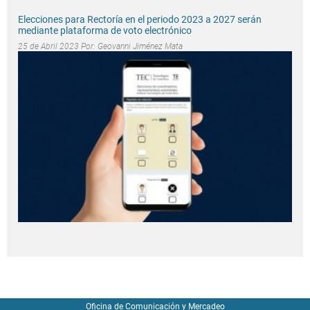
Elecciones para Rectoría en el periodo 2023 a 2027 serán
mediante plataforma de voto electrónico
25 de Abril 2023 Por:
Geovanni Jiménez Mata
Oficina de Comunicación y Mercadeo