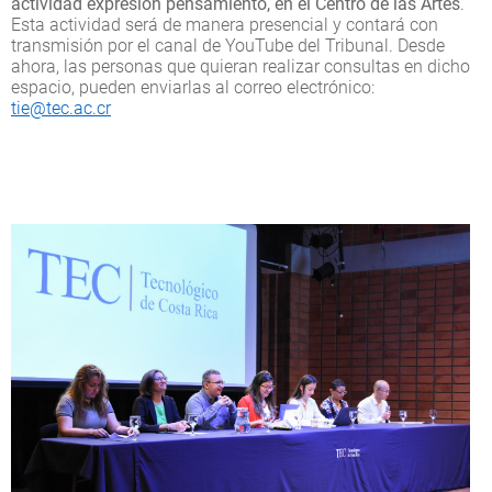
actividad expresión pensamiento, en el Centro de las Artes
.
Esta actividad será de manera presencial y contará con
transmisión por el canal de YouTube del Tribunal. Desde
ahora, las personas que quieran realizar consultas en dicho
espacio, pueden enviarlas al correo electrónico:
tie@tec.ac.cr