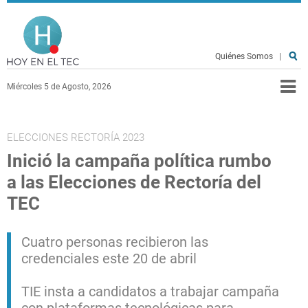
Pasar al contenido principal
Hoy en el TEC
Quiénes Somos
|
Miércoles 5 de Agosto, 2026
ELECCIONES RECTORÍA 2023
Inició la campaña política rumbo
a las Elecciones de Rectoría del
TEC
Cuatro personas recibieron las
credenciales este 20 de abril
TIE insta a candidatos a trabajar campaña