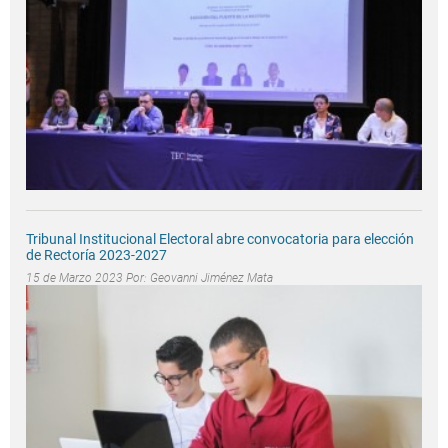
Tribunal Institucional Electoral abre convocatoria para elección
de Rectoría 2023-2027
15 de Marzo 2023 Por:
Geovanni Jiménez Mata