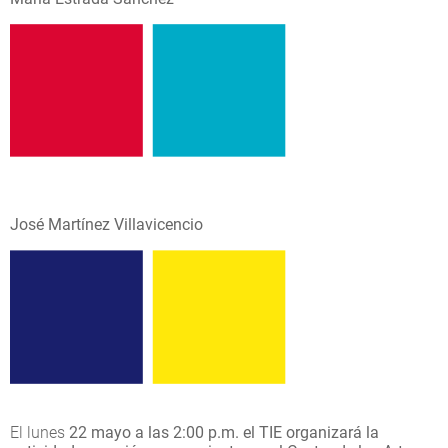
José Martínez Villavicencio
El lunes
22 mayo a las 2:00 p.m. el TIE organizará la