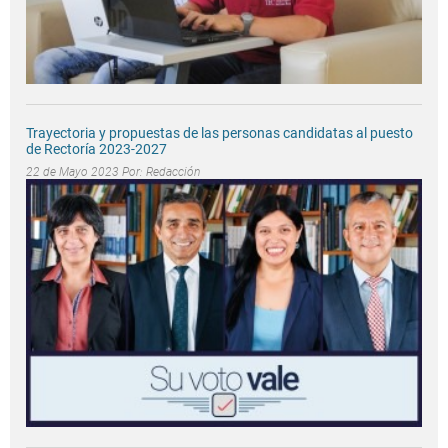
Trayectoria y propuestas de las personas candidatas al puesto
de Rectoría 2023-2027
22 de Mayo 2023 Por:
Redacción