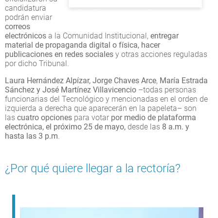
candidatura
podrán enviar
correos
electrónicos
a la Comunidad Institucional,
entregar
material de propaganda digital o física, hacer
publicaciones en redes sociales
y otras acciones reguladas
por dicho Tribunal.
Laura Hernández Alpízar, Jorge Chaves Arce
,
María Estrada
Sánchez y José Martínez Villavicencio
–todas personas
funcionarias del Tecnológico y mencionadas en el orden de
izquierda a derecha que aparecerán en la papeleta– son
las
cuatro opciones
para votar
por medio de plataforma
electrónica, el próximo 25 de mayo,
desde las
8 a.m. y
hasta las 3 p.m
.
¿Por qué quiere llegar a la rectoría?