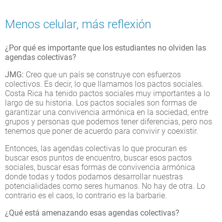
Menos celular, más reflexión
¿Por qué es importante que los estudiantes no olviden las
agendas colectivas?
JMG:
Creo que un país se construye con esfuerzos
colectivos. Es decir, lo que llamamos los pactos sociales.
Costa Rica ha tenido pactos sociales muy importantes a lo
largo de su historia. Los pactos sociales son formas de
garantizar una convivencia armónica en la sociedad, entre
grupos y personas que podemos tener diferencias, pero nos
tenemos que poner de acuerdo para convivir y coexistir.
Entonces, las agendas colectivas lo que procuran es
buscar esos puntos de encuentro, buscar esos pactos
sociales, buscar esas formas de convivencia armónica
donde todas y todos podamos desarrollar nuestras
potencialidades como seres humanos. No hay de otra. Lo
contrario es el caos, lo contrario es la barbarie.
¿Qué está amenazando esas agendas colectivas?