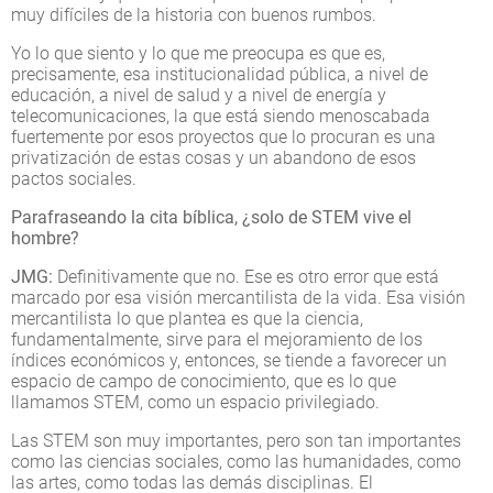
muy difíciles de la historia con buenos rumbos.
Yo lo que siento y lo que me preocupa es que es,
precisamente, esa institucionalidad pública, a nivel de
educación, a nivel de salud y a nivel de energía y
telecomunicaciones, la que está siendo menoscabada
fuertemente por esos proyectos que lo procuran es una
privatización de estas cosas y un abandono de esos
pactos sociales.
Parafraseando la cita bíblica, ¿solo de STEM vive el
hombre?
JMG:
Definitivamente que no. Ese es otro error que está
marcado por esa visión mercantilista de la vida. Esa visión
mercantilista lo que plantea es que la ciencia,
fundamentalmente, sirve para el mejoramiento de los
índices económicos y, entonces, se tiende a favorecer un
espacio de campo de conocimiento, que es lo que
llamamos STEM, como un espacio privilegiado.
Las STEM son muy importantes, pero son tan importantes
como las ciencias sociales, como las humanidades, como
las artes, como todas las demás disciplinas. El