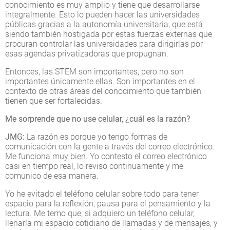
conocimiento es muy amplio y tiene que desarrollarse
integralmente. Esto lo pueden hacer las universidades
públicas gracias a la autonomía universitaria, que está
siendo también hostigada por estas fuerzas externas que
procuran controlar las universidades para dirigirlas por
esas agendas privatizadoras que propugnan.
Entonces, las STEM son importantes, pero no son
importantes únicamente ellas. Son importantes en el
contexto de otras áreas del conocimiento que también
tienen que ser fortalecidas.
Me sorprende que no use celular, ¿cuál es la razón?
JMG:
La razón es porque yo tengo formas de
comunicación con la gente a través del correo electrónico.
Me funciona muy bien. Yo contesto el correo electrónico
casi en tiempo real, lo reviso continuamente y me
comunico de esa manera.
Yo he evitado el teléfono celular sobre todo para tener
espacio para la reflexión, pausa para el pensamiento y la
lectura. Me temo que, si adquiero un teléfono celular,
llenaría mi espacio cotidiano de llamadas y de mensajes, y