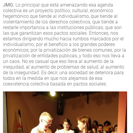
JMG:
Lo principal que está amenazando esa agenda
colectiva es un proyecto político, cultural, económico
hegemónico que tiende al individualismo, que tiende al
violentamiento de los derechos colectivos, que tiende a
restarle importancia a las instituciones públicas, que son
las que garantizan esos pactos sociales. Entonces, nos
estamos dirigiendo mucho hacia rumbos marcados por el
individualismo, por el beneficio a los grandes poderes
económicos, por la privatización de bienes comunes, por la
privatización de entidades públicas, y todo eso nos lleva a
un caos. No es casual que eso lleva al aumento de la
inequidad, al aumento de problemas de salud, al aumento
de la inseguridad. Es decir, una sociedad se deteriora para
todos en la medida en que nos alejamos de esa
coexistencia colectiva basada en pactos sociales.