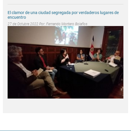
El clamor de una ciudad segregada por verdaderos lugares de
encuentro
27 de Octubre 2022 Por:
Fernando Montero Bolaños