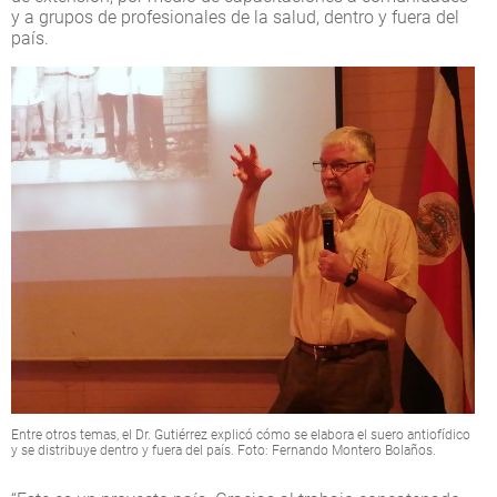
y a grupos de profesionales de la salud, dentro y fuera del
país.
Entre otros temas, el Dr. Gutiérrez explicó cómo se elabora el suero antiofídico
y se distribuye dentro y fuera del país. Foto: Fernando Montero Bolaños.