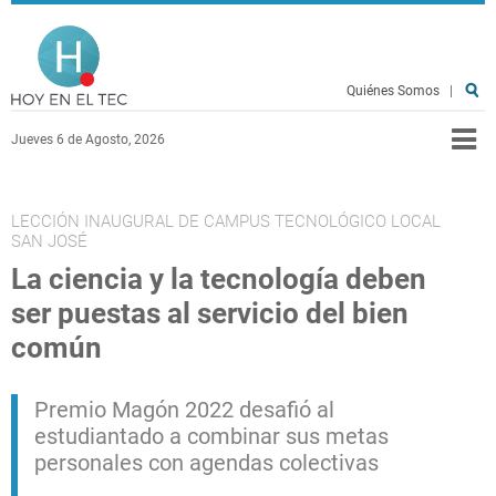
Pasar al contenido principal
Hoy en el TEC
Quiénes Somos
|
Jueves 6 de Agosto, 2026
LECCIÓN INAUGURAL DE CAMPUS TECNOLÓGICO LOCAL
SAN JOSÉ
La ciencia y la tecnología deben
ser puestas al servicio del bien
común
Premio Magón 2022 desafió al
estudiantado a combinar sus metas
personales con agendas colectivas