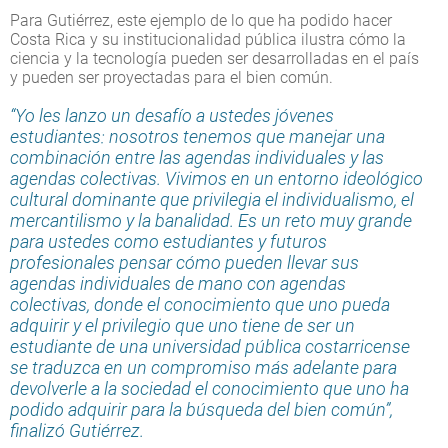
Para Gutiérrez, este ejemplo de lo que ha podido hacer
Costa Rica y su institucionalidad pública ilustra cómo la
ciencia y la tecnología pueden ser desarrolladas en el país
y pueden ser proyectadas para el bien común.
“Yo les lanzo un desafío a ustedes jóvenes
estudiantes: nosotros tenemos que manejar una
combinación entre las agendas individuales y las
agendas colectivas. Vivimos en un entorno ideológico
cultural dominante que privilegia el individualismo, el
mercantilismo y la banalidad. Es un reto muy grande
para ustedes como estudiantes y futuros
profesionales pensar cómo pueden llevar sus
agendas individuales de mano con agendas
colectivas, donde el conocimiento que uno pueda
adquirir y el privilegio que uno tiene de ser un
estudiante de una universidad pública costarricense
se traduzca en un compromiso más adelante para
devolverle a la sociedad el conocimiento que uno ha
podido adquirir para la búsqueda del bien común”,
finalizó Gutiérrez.