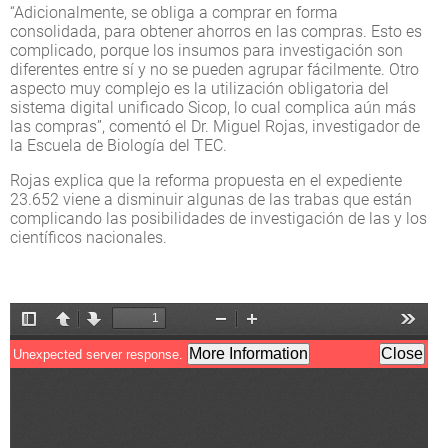
“Adicionalmente, se obliga a comprar en forma
consolidada, para obtener ahorros en las compras. Esto es
complicado, porque los insumos para investigación son
diferentes entre sí y no se pueden agrupar fácilmente. Otro
aspecto muy complejo es la utilización obligatoria del
sistema digital unificado Sicop, lo cual complica aún más
las compras”, comentó el Dr. Miguel Rojas, investigador de
la Escuela de Biología del TEC.
Rojas explica que la reforma propuesta en el expediente
23.652 viene a disminuir algunas de las trabas que están
complicando las posibilidades de investigación de las y los
científicos nacionales.