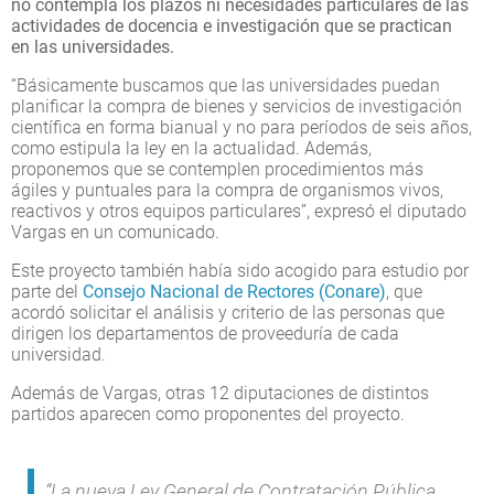
no contempla los plazos ni necesidades particulares de las
actividades de docencia e investigación que se practican
en las universidades.
“Básicamente buscamos que las universidades puedan
planificar la compra de bienes y servicios de investigación
científica en forma bianual y no para períodos de seis años,
como estipula la ley en la actualidad. Además,
proponemos que se contemplen procedimientos más
ágiles y puntuales para la compra de organismos vivos,
reactivos y otros equipos particulares”, expresó el diputado
Vargas en un comunicado.
Este proyecto también había sido acogido para estudio por
parte del
Consejo Nacional de Rectores (Conare)
, que
acordó solicitar el análisis y criterio de las personas que
dirigen los departamentos de proveeduría de cada
universidad.
Además de Vargas, otras 12 diputaciones de distintos
partidos aparecen como proponentes del proyecto.
“La nueva Ley General de Contratación Pública