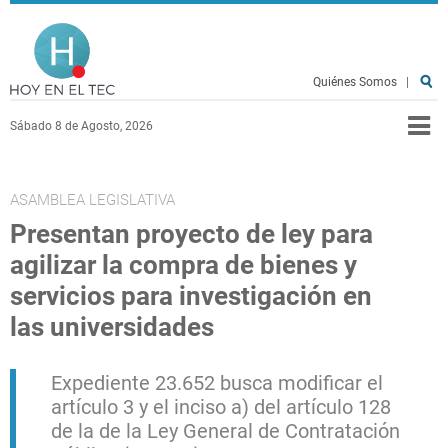
Pasar al contenido principal
Hoy en el TEC
Quiénes Somos
|
Sábado 8 de Agosto, 2026
ASAMBLEA LEGISLATIVA
Presentan proyecto de ley para
agilizar la compra de bienes y
servicios para investigación en
las universidades
Expediente 23.652 busca modificar el
artículo 3 y el inciso a) del artículo 128
de la de la Ley General de Contratación