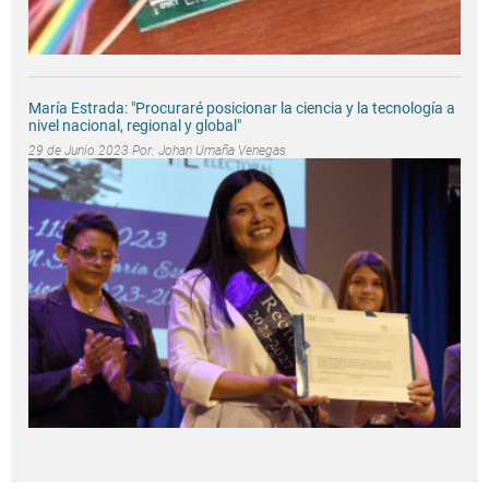
María Estrada: "Procuraré posicionar la ciencia y la tecnología a
nivel nacional, regional y global"
29 de Junio 2023 Por:
Johan Umaña Venegas