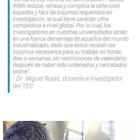
9986 reduce, retrasa y complica la obtención
expedita y fácil de insumos requeridos en
investigación, la cual tiene carácter ultra
competitivo a nivel global. Por lo cual, los
investigadores en nuestras universidades están
en una franca desventaja de aquellos del mundo
industrializado, dado que éstos reciben los
insumos necesarios para su trabajo en horas,
días o semanas, sin restricciones de calendario,
después de haber sido ordenados y cancelados
online”.
Dr. Miguel Rojas, docente e investigador
del TEC