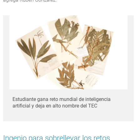
Estudiante gana reto mundial de inteligencia
artificial y deja en alto nombre del TEC
Ingenio para sobrellevar los retos