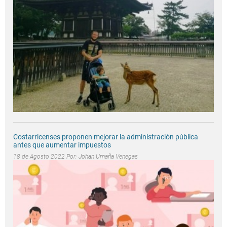
Costarricenses proponen mejorar la administración pública
antes que aumentar impuestos
18 de Agosto 2022 Por:
Johan Umaña Venegas