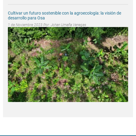
Cultivar un futuro sostenible con la agroecología: la visión de
desarrollo para Osa
1 de Noviembre 2023 Por:
Johan Umaña Venegas