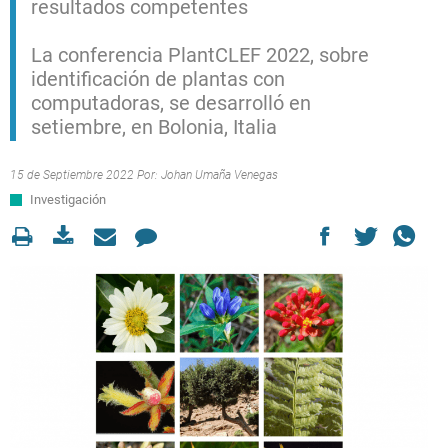
resultados competentes
La conferencia PlantCLEF 2022, sobre
identificación de plantas con
computadoras, se desarrolló en
setiembre, en Bolonia, Italia
15 de Septiembre 2022 Por:
Johan Umaña Venegas
Investigación