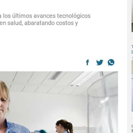
a los últimos avances tecnológicos
 en salud, abaratando costos y