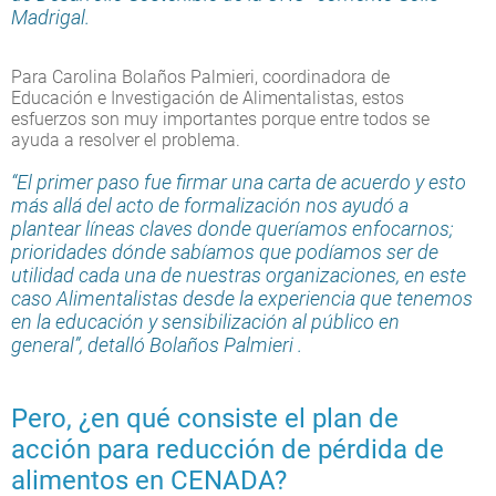
Madrigal.
Para Carolina Bolaños Palmieri, coordinadora de
Educación e Investigación de Alimentalistas, estos
esfuerzos son muy importantes porque entre todos se
ayuda a resolver el problema.
“El primer paso fue firmar una carta de acuerdo y esto
más allá del acto de formalización nos ayudó a
plantear líneas claves donde queríamos enfocarnos;
prioridades dónde sabíamos que podíamos ser de
utilidad cada una de nuestras organizaciones, en este
caso Alimentalistas desde la experiencia que tenemos
en la educación y sensibilización al público en
general”, detalló Bolaños Palmieri .
Pero, ¿en qué consiste el plan de
acción para reducción de pérdida de
alimentos en CENADA?