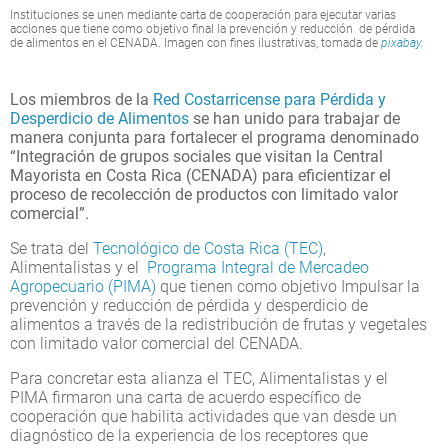
Instituciones se unen mediante carta de cooperación para ejecutar varias
acciones que tiene como objetivo final la prevención y reducción de pérdida
de alimentos en el CENADA. Imagen con fines ilustrativas, tomada de
pixabay
.
Los miembros de la
Red Costarricense para Pérdida y
Desperdicio de Alimentos
se han unido para trabajar de
manera conjunta para fortalecer el programa denominado
“Integración de grupos sociales que visitan la Central
Mayorista en Costa Rica (CENADA) para eficientizar el
proceso de recolección de productos con limitado valor
comercial”.
Se trata del
Tecnológico de Costa Rica (TEC)
,
Alimentalistas y el
Programa Integral de Mercadeo
Agropecuario (PIMA)
que tienen como objetivo Impulsar la
prevención y reducción de pérdida y desperdicio de
alimentos a través de la redistribución de frutas y vegetales
con limitado valor comercial del CENADA.
Para concretar esta alianza el TEC, Alimentalistas y el
PIMA firmaron una carta de acuerdo específico de
cooperación que habilita actividades que van desde un
diagnóstico de la experiencia de los receptores que