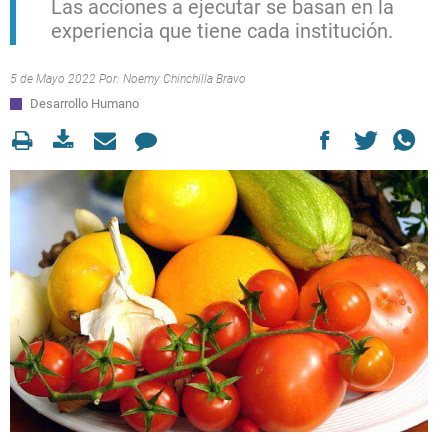
Las acciones a ejecutar se basan en la
experiencia que tiene cada institución.
5 de Mayo 2022 Por:
Noemy Chinchilla Bravo
Desarrollo Humano