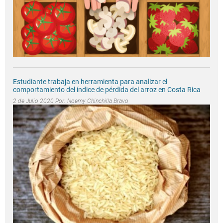
Estudiante trabaja en herramienta para analizar el
comportamiento del índice de pérdida del arroz en Costa Rica
2 de Julio 2020 Por:
Noemy Chinchilla Bravo