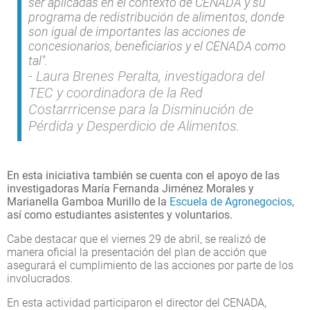
ser aplicadas en el contexto de CENADA y su
programa de redistribución de alimentos, donde
son igual de importantes las acciones de
concesionarios, beneficiarios y el CENADA como
tal".
Laura Brenes Peralta, investigadora del
TEC y coordinadora de la Red
Costarrricense para la Disminución de
Pérdida y Desperdicio de Alimentos.
En esta iniciativa también se cuenta con el apoyo de las
investigadoras María Fernanda Jiménez Morales y
Marianella Gamboa Murillo de la
Escuela de Agronegocios
,
así como estudiantes asistentes y voluntarios.
Cabe destacar que el viernes 29 de abril, se realizó de
manera oficial la presentación del plan de acción que
asegurará el cumplimiento de las acciones por parte de los
involucrados.
En esta actividad participaron el director del CENADA,