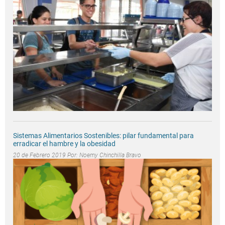
Sistemas Alimentarios Sostenibles: pilar fundamental para
erradicar el hambre y la obesidad
20 de Febrero 2019 Por:
Noemy Chinchilla Bravo