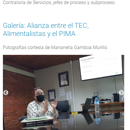
Contraloría de Servicios, jefes de proceso y subproceso.
Galería: Alianza entre el TEC,
Alimentalistas y el PIMA
Fotografías cortesía de Marianella Gamboa Murillo.