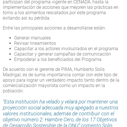
participan del programa vigente en CENADA, hasta la
implementación de acciones que mejoren las prácticas en
torno a los alimentos rescatados por este programa
evitando así su pérdida.
Entre las principales acciones a desarrollarse están:
Generar manuales
Revisar lineamientos
Capacitar a los actores involucrados en el programa
Capacitar y generar campañas de comunicación
Empoderar a los beneficiados del Programa
De acuerdo con el gerente de PIMA, Humberto Solís
Madrigal, es de suma importancia contar con este tipo de
apoyo para lograr un verdadero impacto tanto dentro de la
comercialización mayorista como un impacto en la
población.
“Esta institución ha velado y velará por mantener una
proyección social adecuada muy apegado a nuestros
valores institucionales, además de contribuir con el
objetivo número 2: Hambre Cero, de los 17 Objetivos
de Desarrollo Sostenible de la ONU” comentó Solís