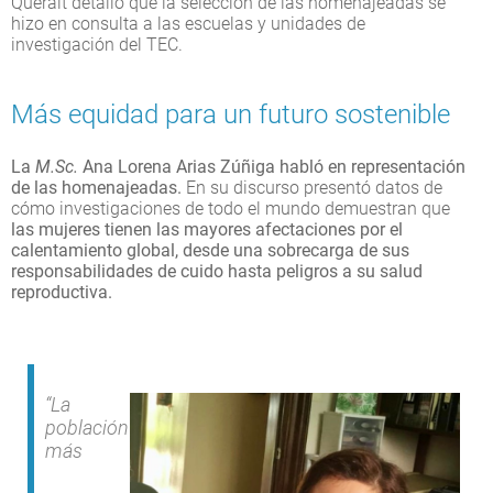
Queralt detalló que la selección de las homenajeadas se
hizo en consulta a las escuelas y unidades de
investigación del TEC.
Más equidad para un futuro sostenible
La
M.Sc.
Ana Lorena Arias Zúñiga habló en representación
de las homenajeadas.
En su discurso presentó datos de
cómo investigaciones de todo el mundo demuestran que
las mujeres tienen las mayores afectaciones por el
calentamiento global, desde una sobrecarga de sus
responsabilidades de cuido hasta peligros a su salud
reproductiva.
“La
población
más