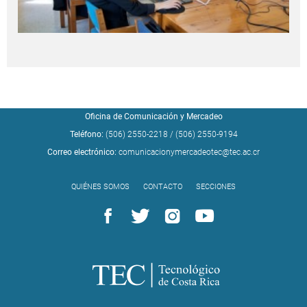
Oficina de Comunicación y Mercadeo
Teléfono:
(506) 2550-2218
/
(506) 2550-9194
Correo electrónico:
comunicacionymercadeotec@tec.ac.cr
QUIÉNES SOMOS
CONTACTO
SECCIONES