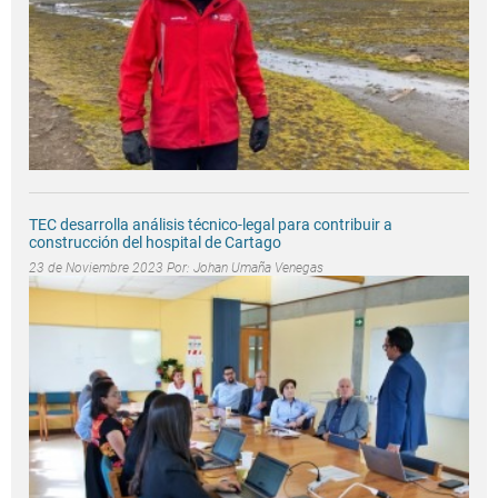
TEC desarrolla análisis técnico-legal para contribuir a
construcción del hospital de Cartago
23 de Noviembre 2023 Por:
Johan Umaña Venegas