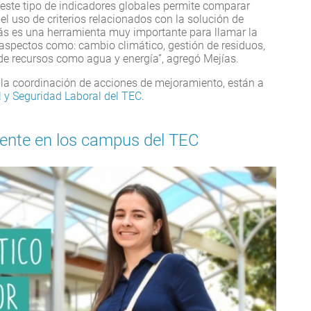
 este tipo de indicadores globales permite comparar
l uso de criterios relacionados con la solución de
s es una herramienta muy importante para llamar la
n aspectos como: cambio climático, gestión de residuos,
de recursos como agua y energía”, agregó Mejías.
 la coordinación de acciones de mejoramiento, están a
 y Seguridad Laboral del TEC.
iente en los campus del TEC