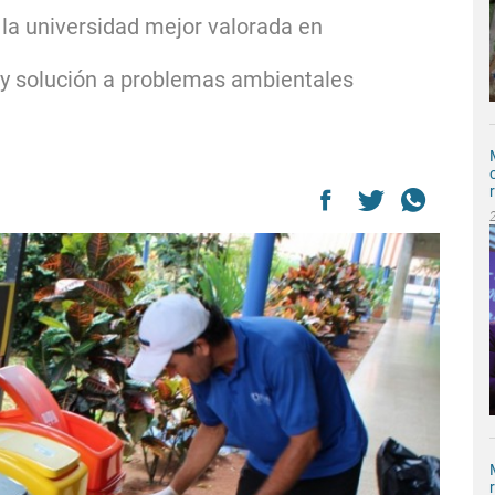
la universidad mejor valorada en
d y solución a problemas ambientales