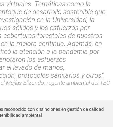
ses virtuales. Temáticas como la
enfoque de desarrollo sostenible que
nvestigación en la Universidad, la
duos sólidos y los esfuerzos por
s coberturas forestales de nuestros
en la mejora continua. Además, en
ificó la atención a la pandemia por
enotaron los esfuerzos
itar el lavado de manos,
ción, protocolos sanitarios y otros”.
l Mejías Elizondo, regente ambiental del TEC
s reconocido con distinciones en gestión de calidad
tenibilidad ambiental