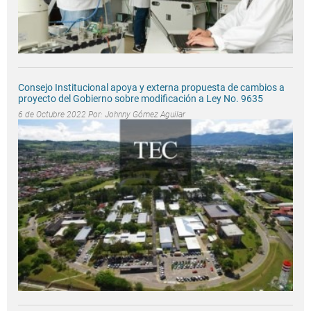
Consejo Institucional apoya y externa propuesta de cambios a
proyecto del Gobierno sobre modificación a Ley No. 9635
6 de Octubre 2022 Por:
Johnny Gómez Aguilar