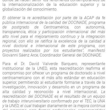
la internacionalización de la educación superior y la
globalización del conocimiento.
El obtener la re acreditación por parte de la ACAP da fe
pública internacional de la calidad del DOCINADE, programa
de postgrado de Centroamérica, con autonomía,
transparencia, ética y participación internacional del más
alto nivel para el mejoramiento continuo y la integración
regional, con ello se ratifica la excelencia de la calidad a
nivel doctoral e internacional de este programa, con
proyectos realizados por los estudiantes”, manifestó
Giovanni Sáenz Arce, Coordinador General del DOCINADE.
Para el Dr. David Valverde Barquero, representante
institucional de la UNED, esta reacreditación reafirma el
compromiso por ofrecer un programa de doctorado a nivel
centroamericano con el más alto estándar en educación
superior, permitiendo al estudiante formarse a través de la
investigación, innovación y desarrollo en un programa de
alta calidad y reconocido a nivel internacional.
La
reacreditación del DOCINADE es el resultado de un equipo
de trabajo interuniversitario conformado por el TEC, la UNA
y la UNED, el cual trabajan diariamente en la mejora continua