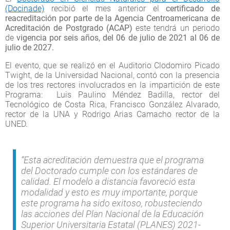
(Docinade)
recibió el mes anterior el
certificado de
reacreditación por parte de la Agencia Centroamericana de
Acreditación de Postgrado (ACAP)
este tendrá un periodo
de
vigencia por seis años, del 06 de julio de 2021 al 06 de
julio de 2027.
El evento, que se realizó en el Auditorio Clodomiro Picado
Twight, de la Universidad Nacional, contó con la presencia
de los tres rectores involucrados en la impartición de este
Programa: Luis Paulino Méndez Badilla, rector del
Tecnológico de Costa Rica, Francisco González Alvarado,
rector de la UNA y Rodrigo Arias Camacho rector de la
UNED.
“Esta acreditación demuestra que el programa
del Doctorado cumple con los estándares de
calidad. El modelo a distancia favoreció esta
modalidad y esto es muy importante, porque
este programa ha sido exitoso, robusteciendo
las acciones del Plan Nacional de la Educación
Superior Universitaria Estatal (PLANES) 2021-