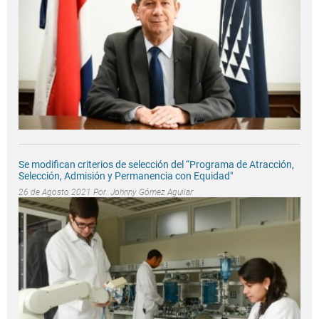
Se modifican criterios de selección del “Programa de Atracción,
Selección, Admisión y Permanencia con Equidad"
26 de Agosto 2021 Por:
Johnny Gómez Aguilar