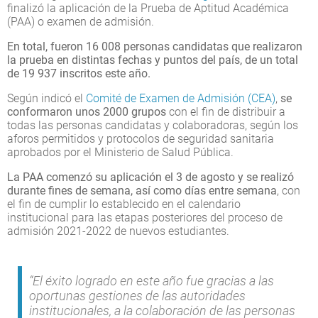
finalizó la aplicación de la Prueba de Aptitud Académica
(PAA) o examen de admisión.
En total, fueron 16 008 personas candidatas que realizaron
la prueba en distintas fechas y puntos del país, de un total
de 19 937 inscritos este año.
Según indicó el
Comité de Examen de Admisión (CEA)
,
se
conformaron unos 2000 grupos
con el fin de distribuir a
todas las personas candidatas y colaboradoras, según los
aforos permitidos y protocolos de seguridad sanitaria
aprobados por el Ministerio de Salud Pública.
La PAA comenzó su aplicación el 3 de agosto y se realizó
durante fines de semana, así como días entre semana
, con
el fin de cumplir lo establecido en el calendario
institucional para las etapas posteriores del proceso de
admisión 2021-2022 de nuevos estudiantes.
“El éxito logrado en este año fue gracias a las
oportunas gestiones de las autoridades
institucionales, a la colaboración de las personas