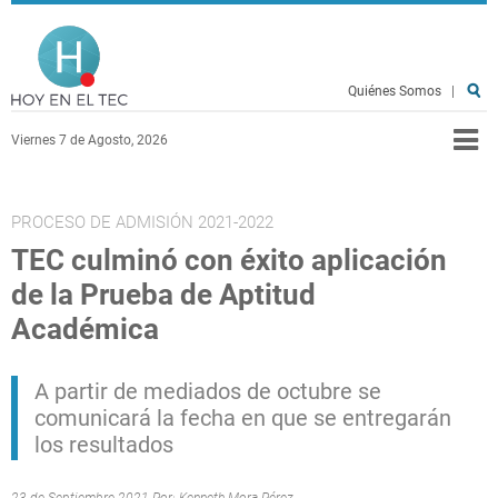
Pasar al contenido principal
Hoy en el TEC
Quiénes Somos
|
Viernes 7 de Agosto, 2026
PROCESO DE ADMISIÓN 2021-2022
TEC culminó con éxito aplicación
de la Prueba de Aptitud
Académica
A partir de mediados de octubre se
comunicará la fecha en que se entregarán
los resultados