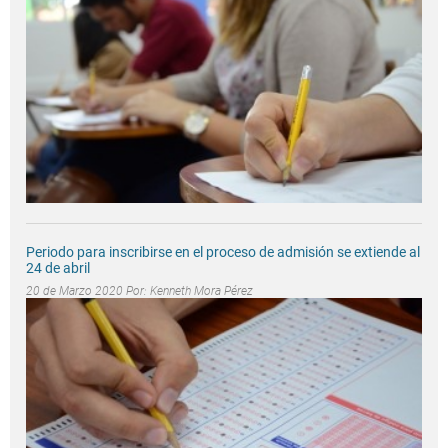
Periodo para inscribirse en el proceso de admisión se extiende al
24 de abril
20 de Marzo 2020 Por:
Kenneth Mora Pérez