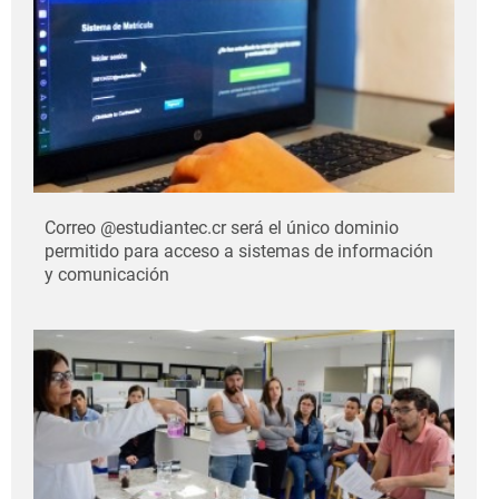
Correo @estudiantec.cr será el único dominio
permitido para acceso a sistemas de información
y comunicación