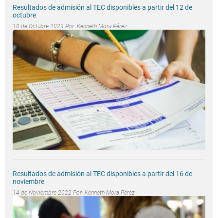
Resultados de admisión al TEC disponibles a partir del 12 de
octubre
10 de Octubre 2023 Por:
Kenneth Mora Pérez
Resultados de admisión al TEC disponibles a partir del 16 de
noviembre
14 de Noviembre 2022 Por:
Kenneth Mora Pérez