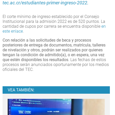
tec.ac.cr/estudiantes-primer-ingreso-2022
.
El corte mínimo de ingreso establecido por el Consejo
Institucional para la admisión 2022 es de 520 puntos. La
cantidad de cupos por carrera se encuentra disponible
en
este enlace
.
Con relación a las solicitudes de beca y procesos
posteriores de entrega de documentos, matrícula, talleres
de nivelación y otros, podrán ser realizados por quienes
tengan la condición de admitido(a), o en espera, una vez
que estén disponibles los resultados
. Las fechas de estos
procesos serán anunciados oportunamente por los medios
oficiales del TEC.
VEA TAMBIÉN: