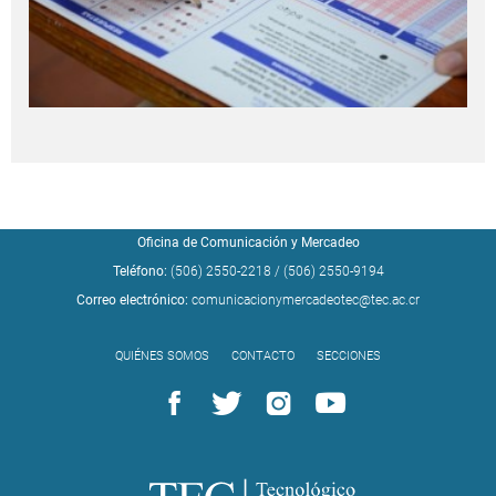
Oficina de Comunicación y Mercadeo
Teléfono:
(506) 2550-2218
/
(506) 2550-9194
Correo electrónico:
comunicacionymercadeotec@tec.ac.cr
QUIÉNES SOMOS
CONTACTO
SECCIONES