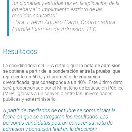
funcionarias y estudiantes en la aplicación de la
prueba y al cumplimiento estricto de las
medidas sanitarias”.
Dra. Evelyn Agüero Calvo, Coordinadora
Comité Examen de Admisión TEC
Resultados
La coordinadora del CEA detalló que
la nota de admisión
se obtiene a partir de la ponderación entre la prueba, que
representa un 60%, y el promedio de educación
diversificada, que corresponde a un 40%
. Este último dato
será proporcionado por el Ministerio de Educación Pública
(MEP), gracias a un convenio entre las universidades
públicas y este ministerio.
A partir de mediados de octubre se comunicará la
fecha en que se entregarán los resultados. Las
personas candidatas podrán conocer su nota de
admisión y condición final en la dirección: