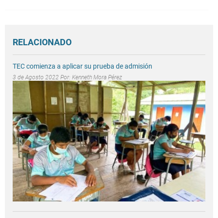
RELACIONADO
TEC comienza a aplicar su prueba de admisión
3 de Agosto 2022 Por:
Kenneth Mora Pérez