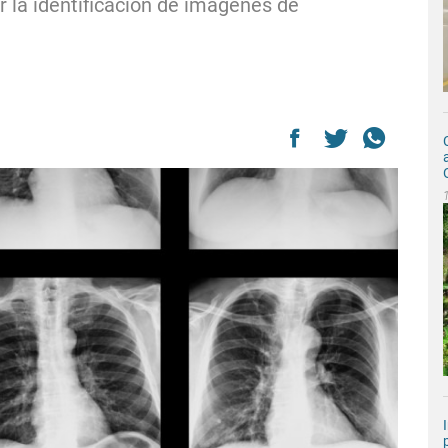
 la identificación de imágenes de