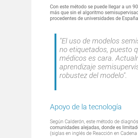
Con este método se puede llegar a un 90
más que sin el algoritmo semisupervisado
procedentes de universidades de España
"El uso de modelos semi
no etiquetados, puesto q
médicos es cara. Actualm
aprendizaje semisupervis
robustez del modelo".
Apoyo de la tecnología
Según Calderón, este método de diagnós
comunidades alejadas, donde es limitad
(siglas en inglés de Reacción en Cadena 