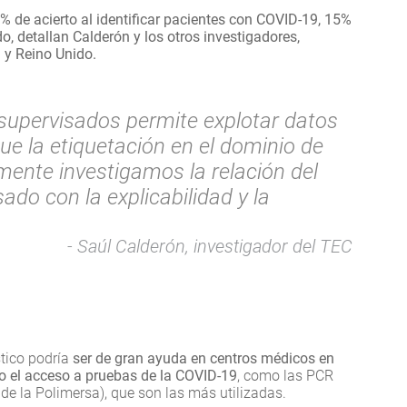
% de acierto al identificar pacientes con COVID-19, 15%
, detallan Calderón y los otros investigadores,
 y Reino Unido.
supervisados permite explotar datos
ue la etiquetación en el dominio de
ente investigamos la relación del
ado con la explicabilidad y la
Saúl Calderón, investigador del TEC
tico podría
ser de gran ayuda en centros médicos en
o el acceso a pruebas de la COVID-19
, como las PCR
de la Polimersa), que son las más utilizadas.