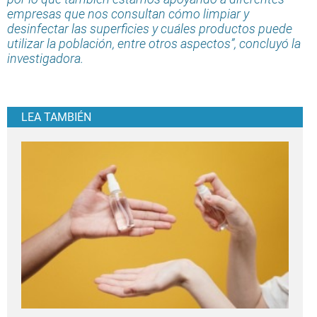
empresas que nos consultan cómo limpiar y
desinfectar las superficies y cuáles productos puede
utilizar la población, entre otros aspectos”, concluyó la
investigadora.
LEA TAMBIÉN