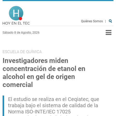
Pasar al contenido principal
Hoy en el TEC
Quiénes Somos
|
Sábado 8 de Agosto, 2026
ESCUELA DE QUÍMICA
Investigadores miden
concentración de etanol en
alcohol en gel de origen
comercial
El estudio se realiza en el Ceqiatec, que
trabaja bajo el sistema de calidad de la
Norma ISO-INTE/IEC 17025