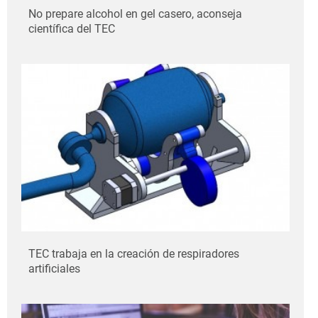
No prepare alcohol en gel casero, aconseja
científica del TEC
TEC trabaja en la creación de respiradores
artificiales