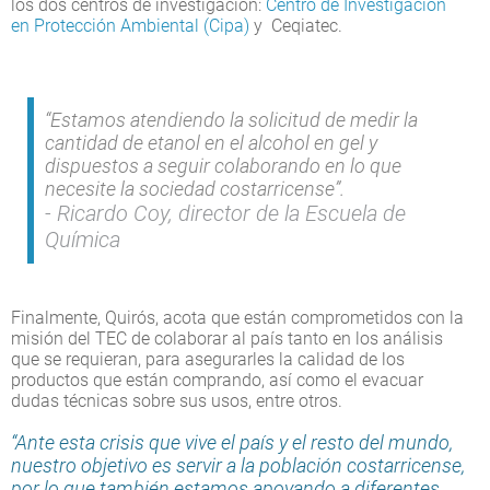
los dos centros de investigación:
Centro de Investigación
en Protección Ambiental (Cipa)
y Ceqiatec.
“Estamos atendiendo la solicitud de medir la
cantidad de etanol en el alcohol en gel y
dispuestos a seguir colaborando en lo que
necesite la sociedad costarricense”.
Ricardo Coy, director de la Escuela de
Química
Finalmente, Quirós, acota que están comprometidos con la
misión del TEC de colaborar al país tanto en los análisis
que se requieran, para asegurarles la calidad de los
productos que están comprando, así como el evacuar
dudas técnicas sobre sus usos, entre otros.
“Ante esta crisis que vive el país y el resto del mundo,
nuestro objetivo es servir a la población costarricense,
por lo que también estamos apoyando a diferentes