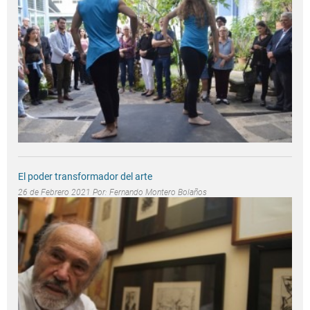
El poder transformador del arte
26 de Febrero 2021 Por:
Fernando Montero Bolaños