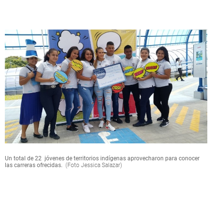
Un total de 22 jóvenes de territorios indígenas aprovecharon para conocer
las carreras ofrecidas.
(Foto Jessica Salazar)