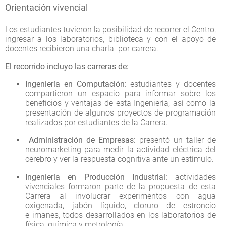
Orientación vivencial
Los estudiantes tuvieron la posibilidad de recorrer el Centro,
ingresar a los laboratorios, biblioteca y con el apoyo de
docentes recibieron una charla por carrera.
El recorrido incluyo las carreras de:
Ingeniería en Computación:
estudiantes y docentes
compartieron un espacio para informar sobre los
beneficios y ventajas de esta Ingeniería, así como la
presentación de algunos proyectos de programación
realizados por estudiantes de la Carrera.
Administración de Empresas:
presentó un taller de
neuromarketing para medir la actividad eléctrica del
cerebro y ver la respuesta cognitiva ante un estímulo.
Ingeniería en Producción Industrial:
actividades
vivenciales formaron parte de la propuesta de esta
Carrera al involucrar experimentos con agua
oxigenada, jabón líquido, cloruro de estroncio
e imanes, todos desarrollados en los laboratorios de
física, química y metrología.