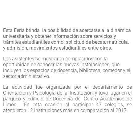
Esta Feria brinda la posibilidad de acercarse a la dinámica
universitaria y obtener información sobre servicios y
trámites estudiantiles como: solicitud de becas, matrícula,
y admisión, movimientos estudiantiles entre otros.
Los asistentes se mostraron complacidos con la
oportunidad de conocer las nuevas instalaciones, que
incluyen los espacios de docencia, biblioteca, comedor y el
sector administrativo.
La actividad fue organizada por el departamento de
Orientación y Psicología de la Institución, y tuvo lugar en el
parqueo y edificio de Docencia del Centro Académico de
Limón. En esta ocasión al participar 47 colegios, se
atendieron 12 instituciones más en comparación al 2017.