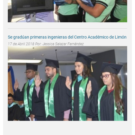
Se gradúan primeras ingenieras del Centro Académico de Limón
17 de Abril 2018 Por:
Jessica Salazar Fernández