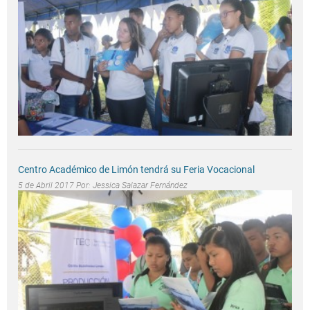
Centro Académico de Limón tendrá su Feria Vocacional
5 de Abril 2017 Por:
Jessica Salazar Fernández