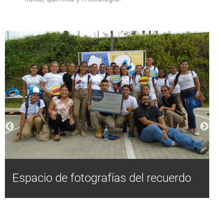
Espacio de fotografías del recuerdo