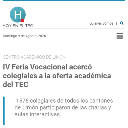
Pasar al contenido principal
Hoy en el TEC
Quiénes Somos
|
Domingo 9 de Agosto, 2026
CENTRO ACADÉMICO DE LIMÓN
IV Feria Vocacional acercó
colegiales a la oferta académica
del TEC
1576 colegiales de todos los cantones
de Limón participaron de las charlas y
aulas interactivas.