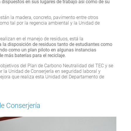
 dispuestos en sus lugares de trabajo así como de su
stán la madera, concreto, pavimento entre otros
mo tal por la regencia ambiental y la Unidad de
ealizan en el manejo de residuos, está la
 la disposición de residuos tanto de estudiantes como
tando como un plan piloto en algunas instancias
de más baterías para el reciclaje.
 objetivos del Plan de Carbono Neutralidad del TEC y se
r la Unidad de Conserjería en seguridad laboral y
 mejora que realiza esta Unidad del Departamento de
de Conserjería