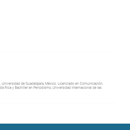
l, Universidad de Guadalajara, México. Licenciado en Comunicación,
a Rica y Bachiller en Periodismo, Universidad Internacional de las