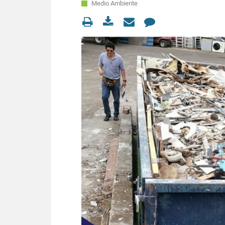
Medio Ambiente