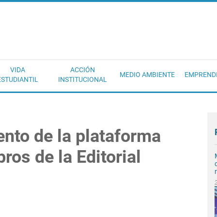
EC
VIDA
ACCIÓN
MEDIO AMBIENTE
EMPREND
ESTUDIANTIL
INSTITUCIONAL
ento de la plataforma
bros de la Editorial