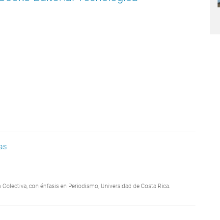
as
Colectiva, con énfasis en Periodismo, Universidad de Costa Rica.