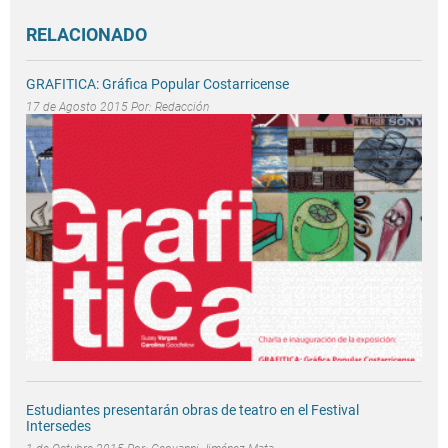
RELACIONADO
GRAFITICA: Gráfica Popular Costarricense
17 de Agosto 2015 Por:
Redacción
Estudiantes presentarán obras de teatro en el Festival
Intersedes