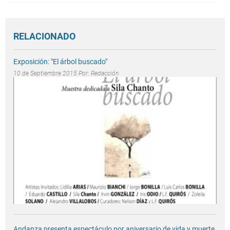
RELACIONADO
Exposición: "El árbol buscado"
10 de Septiembre 2015 Por:
Redacción
Andanza presenta espectáculo por aniversario de vida y muerte