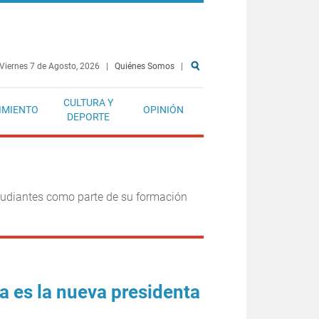
Viernes 7 de Agosto, 2026
|
Quiénes Somos
|
CULTURA Y
IMIENTO
OPINIÓN
DEPORTE
studiantes como parte de su formación
 es la nueva presidenta