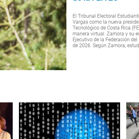
El Tribunal Electoral Estudia
Vargas como la nueva presiden
Tecnológico de Costa Rica (FE
manera virtual. Zamora y su e
Ejecutivo de la Federación del
de 2026. Según Zamora, estudia