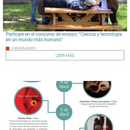
Participe en el concurso de ensayo: “Ciencia y tecnología
en un mundo más humano”
Vida Estudiantil
LEER MÁS