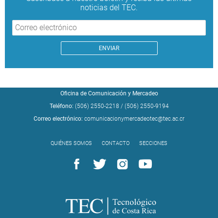
noticias del TEC.
Oficina de Comunicación y Mercadeo
Teléfono:
(506) 2550-2218
/
(506) 2550-9194
Correo electrónico:
comunicacionymercadeotec@tec.ac.cr
QUIÉNES SOMOS
CONTACTO
SECCIONES