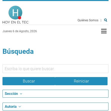
Pasar al contenido principal
Hoy en el TEC
Quiénes Somos
|
Jueves 6 de Agosto, 2026
Búsqueda
Sección
Autoría