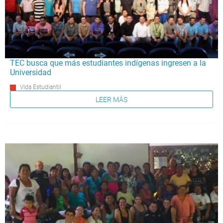
TEC busca que más estudiantes indígenas ingresen a la
Universidad
Vida Estudiantil
LEER MÁS