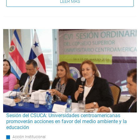
LEER MÁS
Sesión del CSUCA: Universidades centroamericanas
promoverán acciones en favor del medio ambiente y la
educación
Acción Institucional