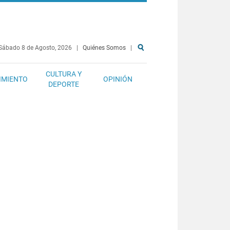
Sábado 8 de Agosto, 2026
|
Quiénes Somos
|
CULTURA Y
IMIENTO
OPINIÓN
DEPORTE