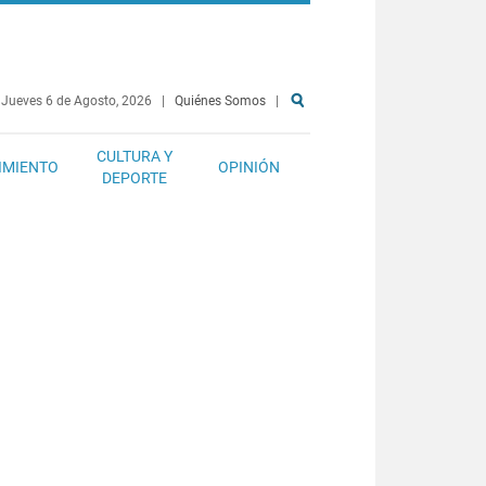
Jueves 6 de Agosto, 2026
|
Quiénes Somos
|
CULTURA Y
IMIENTO
OPINIÓN
DEPORTE