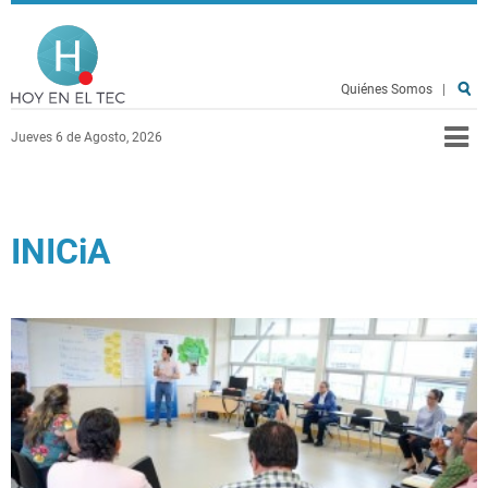
Pasar al contenido principal
Hoy en el TEC
Quiénes Somos
|
Jueves 6 de Agosto, 2026
INICiA