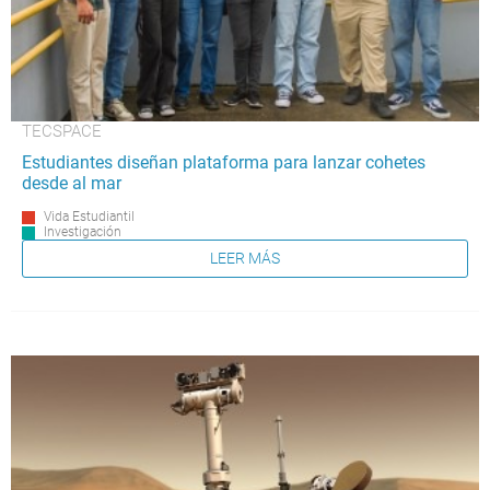
TECSPACE
Estudiantes diseñan plataforma para lanzar cohetes
desde al mar
Vida Estudiantil
Investigación
LEER MÁS