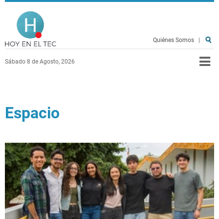
Pasar al contenido principal
Hoy en el TEC
Quiénes Somos
|
Sábado 8 de Agosto, 2026
Espacio