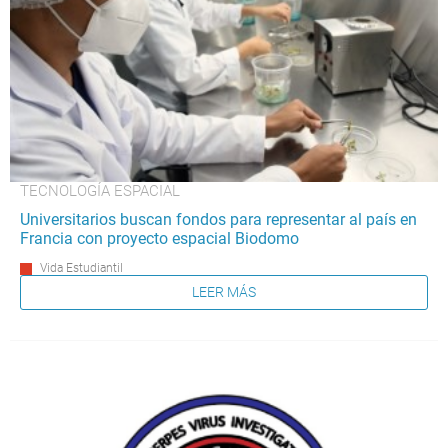
TECNOLOGÍA ESPACIAL
Universitarios buscan fondos para representar al país en
Francia con proyecto espacial Biodomo
Vida Estudiantil
LEER MÁS