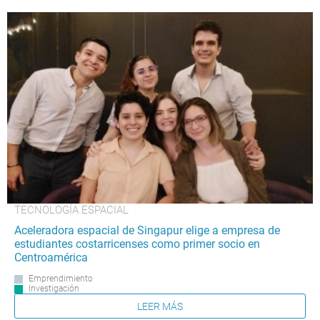
TECNOLOGÍA ESPACIAL
Aceleradora espacial de Singapur elige a empresa de
estudiantes costarricenses como primer socio en
Centroamérica
Emprendimiento
Investigación
LEER MÁS