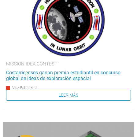
MISSION IDEA CONTEST
Costarricenses ganan premio estudiantil en concurso
global de ideas de exploración espacial
Vida Estudiantil
LEER MÁS