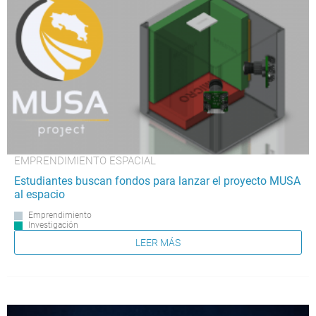
EMPRENDIMIENTO ESPACIAL
Estudiantes buscan fondos para lanzar el proyecto MUSA
al espacio
Emprendimiento
Investigación
LEER MÁS