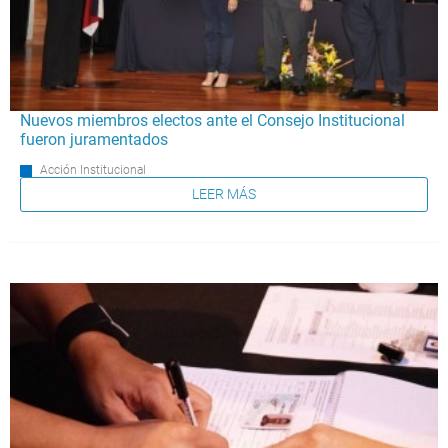
Nuevos miembros electos ante el Consejo Institucional
fueron juramentados
Acción Institucional
LEER MÁS