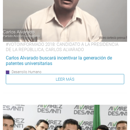
#VOTOINFORMADO 2018: CANDIDATO A LA PRESIDENCIA
DE LA REPÚBLLICA, CARLOS ALVARADO
Carlos Alvarado buscará incentivar la generación de
patentes universitarias
Desarrollo Humano
LEER MÁS