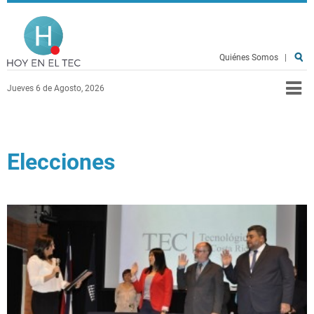
Pasar al contenido principal
Hoy en el TEC
Quiénes Somos
|
Jueves 6 de Agosto, 2026
Elecciones