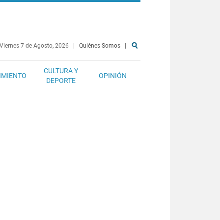
Viernes 7 de Agosto, 2026
|
Quiénes Somos
|
CULTURA Y
IMIENTO
OPINIÓN
DEPORTE