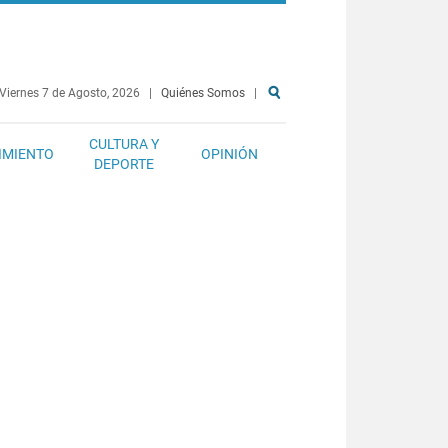
Viernes 7 de Agosto, 2026
|
Quiénes Somos
|
CULTURA Y
IMIENTO
OPINIÓN
DEPORTE