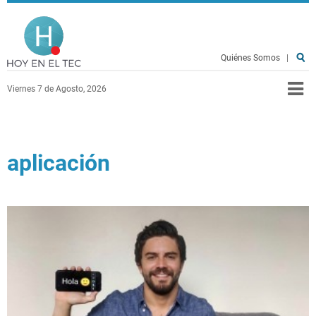
Pasar al contenido principal
Hoy en el TEC
Quiénes Somos
|
Viernes 7 de Agosto, 2026
aplicación