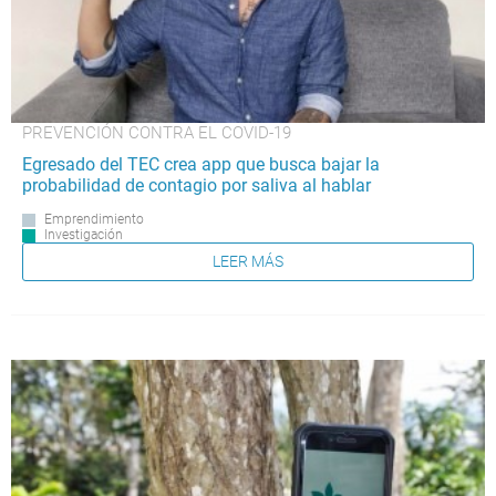
PREVENCIÓN CONTRA EL COVID-19
Egresado del TEC crea app que busca bajar la
probabilidad de contagio por saliva al hablar
Emprendimiento
Investigación
LEER MÁS